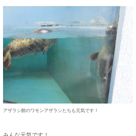
アザラシ館のワモンアザラシたちも元気です！
みんな元気です！