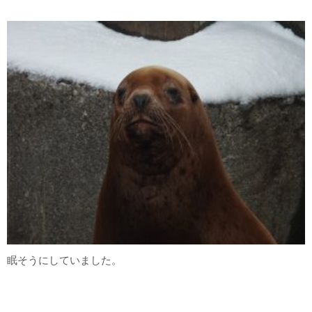
眠そうにしていました。