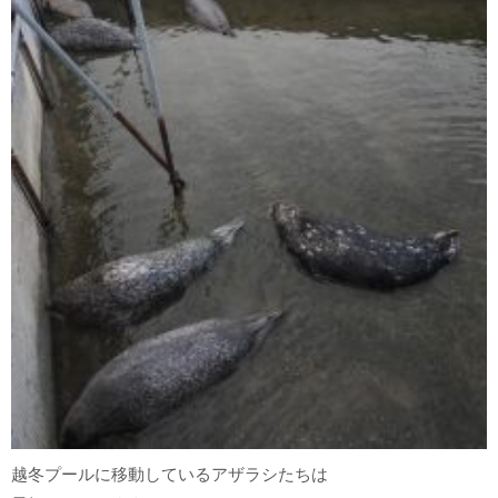
越冬プールに移動しているアザラシたちは