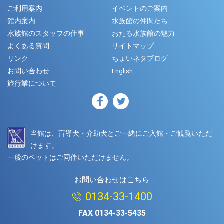
ご利用案内
イベントのご案内
館内案内
水族館の仲間たち
水族館のスタッフの仕事
おたる水族館の魅力
よくある質問
サイトマップ
リンク
ちょいネタブログ
お問い合わせ
English
旅行業について
当館は、盲導犬・介助犬とご一緒にご入館・ご観覧いただ
けます。
一般のペットはご同伴いただけません。
お問い合わせはこちら
0134-33-1400
FAX
0134-33-5435