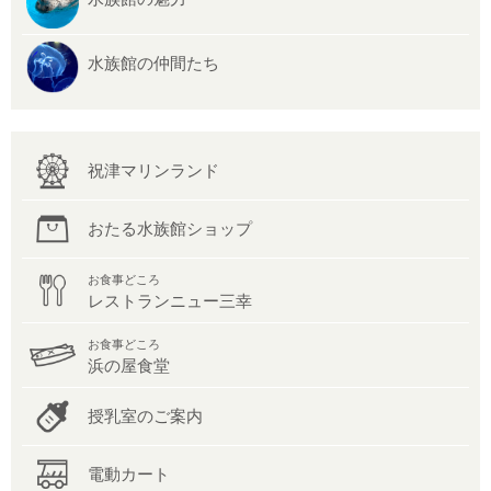
水族館の仲間たち
祝津マリンランド
おたる水族館ショップ
お食事どころ
レストランニュー三幸
お食事どころ
浜の屋食堂
授乳室のご案内
電動カート