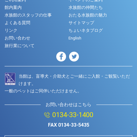
館内案内
水族館の仲間たち
水族館のスタッフの仕事
おたる水族館の魅力
よくある質問
サイトマップ
リンク
ちょいネタブログ
お問い合わせ
English
旅行業について
当館は、盲導犬・介助犬とご一緒にご入館・ご観覧いただ
けます。
一般のペットはご同伴いただけません。
お問い合わせはこちら
0134-33-1400
FAX
0134-33-5435