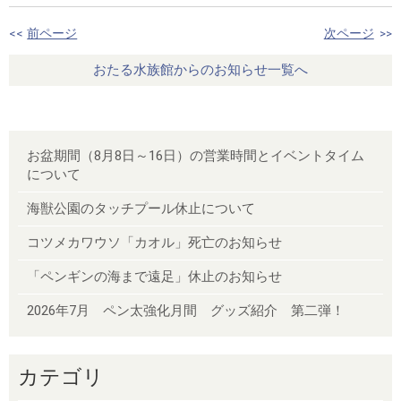
<<
前ページ
次ページ
>>
おたる水族館からのお知らせ一覧へ
お盆期間（8月8日～16日）の営業時間とイベントタイム
について
海獣公園のタッチプール休止について
コツメカワウソ「カオル」死亡のお知らせ
「ペンギンの海まで遠足」休止のお知らせ
2026年7月 ペン太強化月間 グッズ紹介 第二弾！
カテゴリ