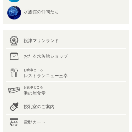
水族館の仲間たち
祝津マリンランド
おたる水族館ショップ
お食事どころ
レストランニュー三幸
お食事どころ
浜の屋食堂
授乳室のご案内
電動カート