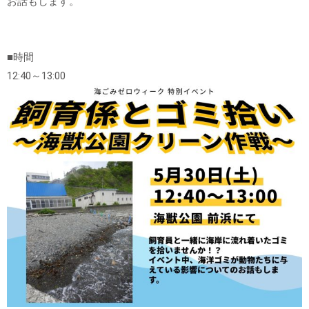
お話もします。
■時間
12:40～13:00