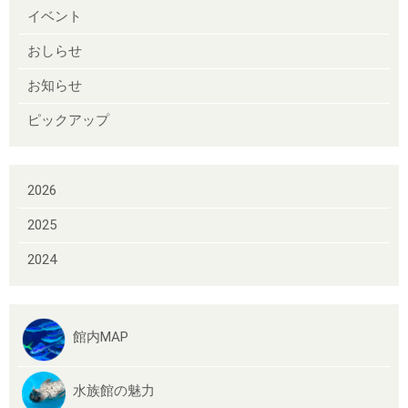
イベント
おしらせ
お知らせ
ピックアップ
2026
2025
2024
館内MAP
水族館の魅力