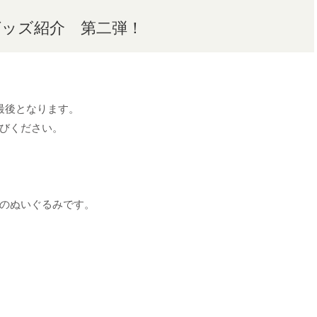
グッズ紹介 第二弾！
最後となります。
びください。
のぬいぐるみです。