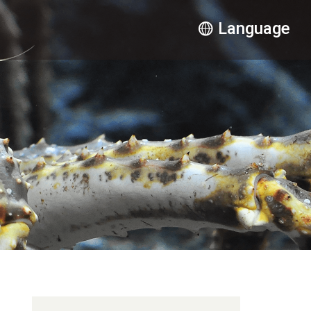
Language