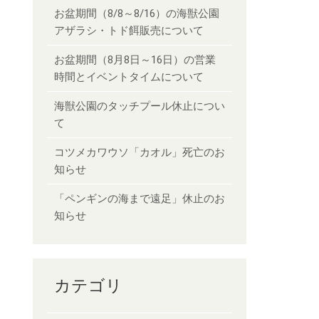
お盆期間（8/8～8/16）の海獣公園
アザラシ・トド餌販売について
お盆期間（8月8日～16日）の営業
時間とイベントタイムについて
海獣公園のタッチプール休止につい
て
コツメカワウソ「カオル」死亡のお
知らせ
「ペンギンの海まで遠足」休止のお
知らせ
カテゴリ