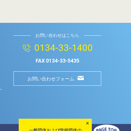
お問い合わせはこちら
0134-33-1400
FAX
0134-33-5435
お問い合わせフォーム
×
一般団体および学校団体の