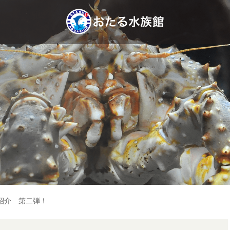
ズ紹介 第二弾！