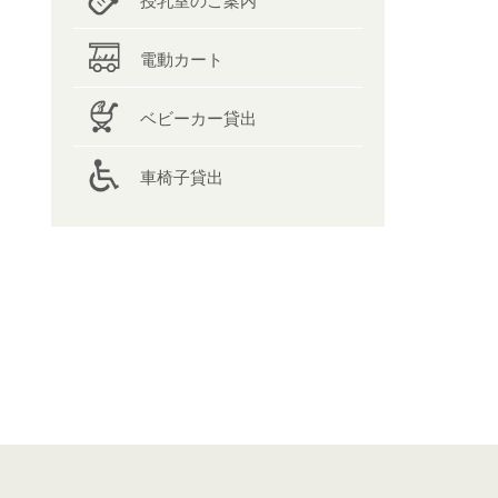
授乳室のご案内
電動カート
ベビーカー貸出
車椅子貸出