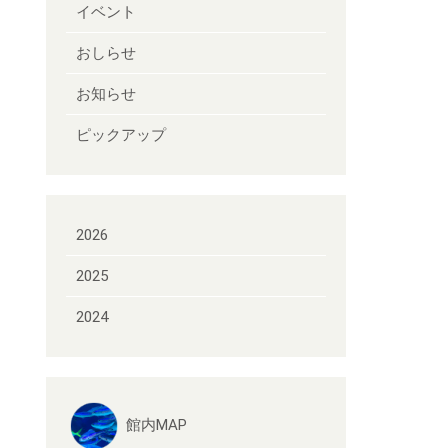
イベント
おしらせ
お知らせ
ピックアップ
2026
2025
2024
館内MAP