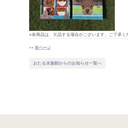
※各商品は、欠品する場合がございます。ご了承く
<<
前ページ
おたる水族館からのお知らせ一覧へ