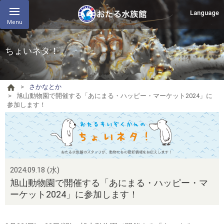
Language
Menu
ちょいネタ！
さかなとか
旭山動物園で開催する「あにまる・ハッピー・マーケット2024」に
参加します！
2024.09.18 (水)
旭山動物園で開催する「あにまる・ハッピー・マ
ーケット2024」に参加します！