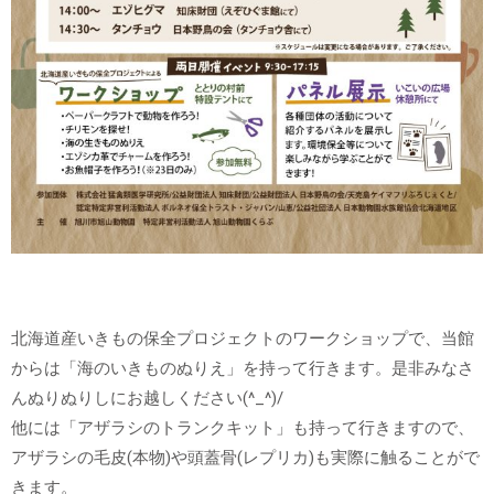
北海道産いきもの保全プロジェクトのワークショップで、当館
からは「海のいきものぬりえ」を持って行きます。是非みなさ
んぬりぬりしにお越しください(^_^)/
他には「アザラシのトランクキット」も持って行きますので、
アザラシの毛皮(本物)や頭蓋骨(レプリカ)も実際に触ることがで
きます。