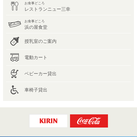
お食事どころ
レストランニュー三幸
お食事どころ
浜の屋食堂
授乳室のご案内
電動カート
ベビーカー貸出
車椅子貸出