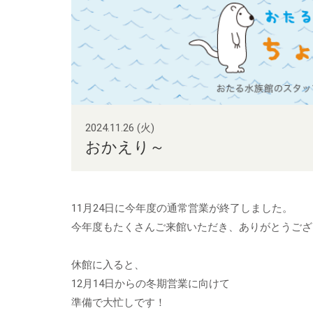
2024.11.26 (火)
おかえり～
11月24日に今年度の通常営業が終了しました。
今年度もたくさんご来館いただき、ありがとうござ
休館に入ると、
12月14日からの冬期営業に向けて
準備で大忙しです！