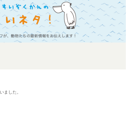
いました。