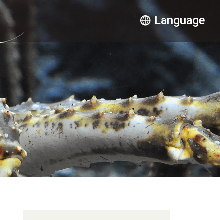
Language