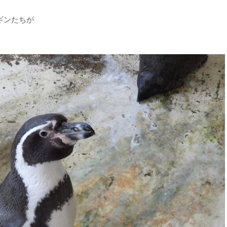
ギンたちが