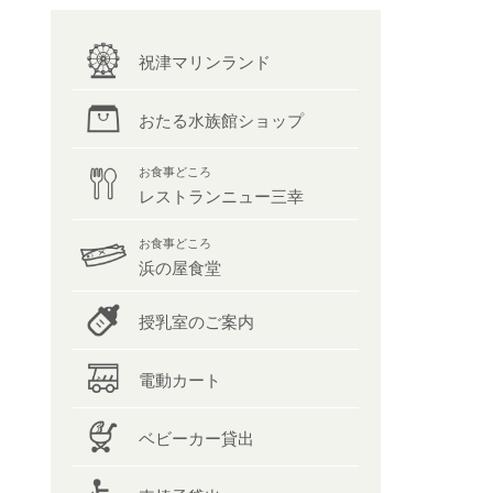
祝津マリンランド
おたる水族館ショップ
お食事どころ
レストランニュー三幸
お食事どころ
浜の屋食堂
授乳室のご案内
電動カート
ベビーカー貸出