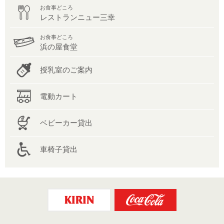
お食事どころ
レストランニュー三幸
お食事どころ
浜の屋食堂
授乳室のご案内
電動カート
ベビーカー貸出
車椅子貸出