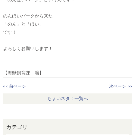
のんほいパークから来た
「のん」と「ほい」
です！
よろしくお願いします！
【海獣飼育課 濵】
<<
前ページ
次ページ
>>
ちょいネタ！一覧へ
カテゴリ