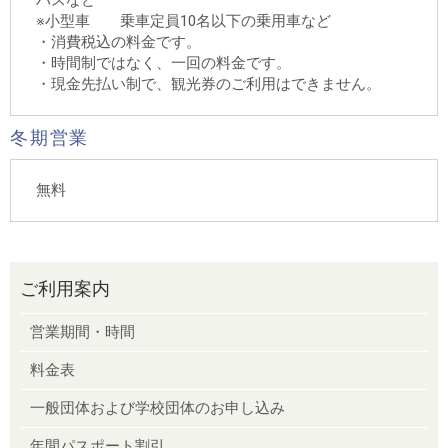
バスなど
※小型車 乗車定員10名以下の乗用車など
・消費税込の料金です。
・時間制ではなく、一回の料金です。
・現金先払い制で、観光券のご利用はできません。
冬期営業
無料
ご利用案内
営業期間・時間
料金表
一般団体および学校団体のお申し込み
年間パスポート割引