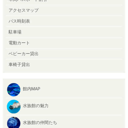
アクセスマップ
バス時刻表
駐車場
電動カート
ベビーカー貸出
車椅子貸出
館内MAP
水族館の魅力
水族館の仲間たち