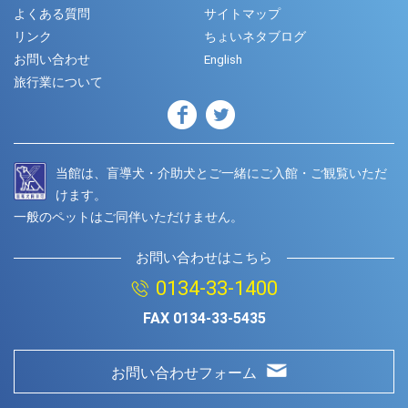
よくある質問
サイトマップ
リンク
ちょいネタブログ
お問い合わせ
English
旅行業について
当館は、盲導犬・介助犬とご一緒にご入館・ご観覧いただ
けます。
一般のペットはご同伴いただけません。
お問い合わせはこちら
0134-33-1400
FAX
0134-33-5435
お問い合わせフォーム