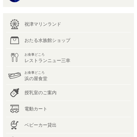
祝津マリンランド
おたる水族館ショップ
お食事どころ
レストランニュー三幸
お食事どころ
浜の屋食堂
授乳室のご案内
電動カート
ベビーカー貸出