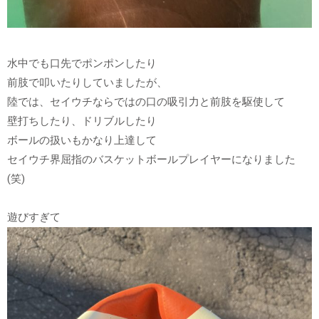
水中でも口先でポンポンしたり
前肢で叩いたりしていましたが、
陸では、セイウチならではの口の吸引力と前肢を駆使して
壁打ちしたり、ドリブルしたり
ボールの扱いもかなり上達して
セイウチ界屈指のバスケットボールプレイヤーになりました
(笑)
遊びすぎて