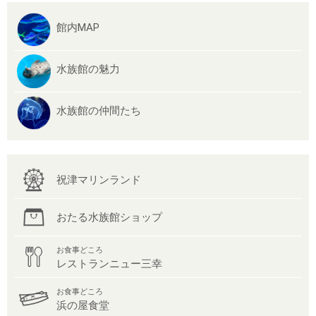
館内MAP
水族館の魅力
水族館の仲間たち
祝津マリンランド
おたる水族館ショップ
お食事どころ
レストランニュー三幸
お食事どころ
浜の屋食堂