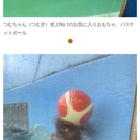
つむちゃん（つむぎ）史上No.1のお気に入りおもちゃ、バスケ
ットボール