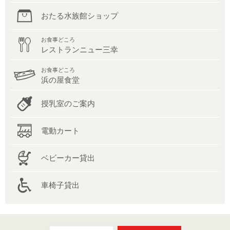
おたる水族館ショップ
お食事どころ
レストランニュー三幸
お食事どころ
浜の屋食堂
授乳室のご案内
電動カート
ベビーカー貸出
車椅子貸出