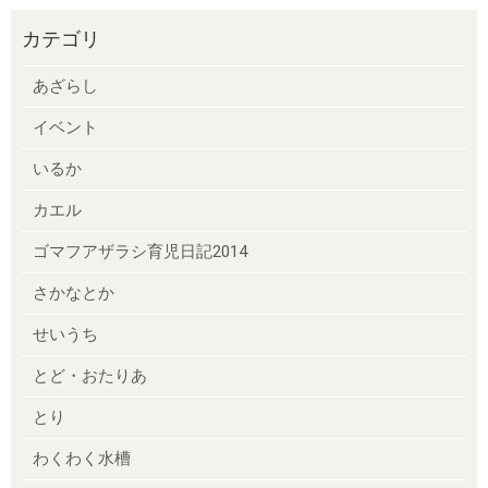
カテゴリ
あざらし
イベント
いるか
カエル
ゴマフアザラシ育児日記2014
さかなとか
せいうち
とど・おたりあ
とり
わくわく水槽