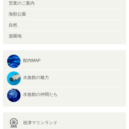
営業のご案内
海獣公園
自然
遊園地
館内MAP
水族館の魅力
水族館の仲間たち
祝津マリンランド