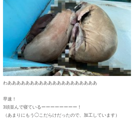
わああああああああああああああああああああ
早速！
3頭並んで寝ているーーーーーーーー！
（あまりにもう◯こだらけだったので、加工しています）