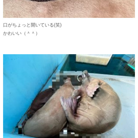
口がちょっと開いている(笑)
かわいい（＾＾）