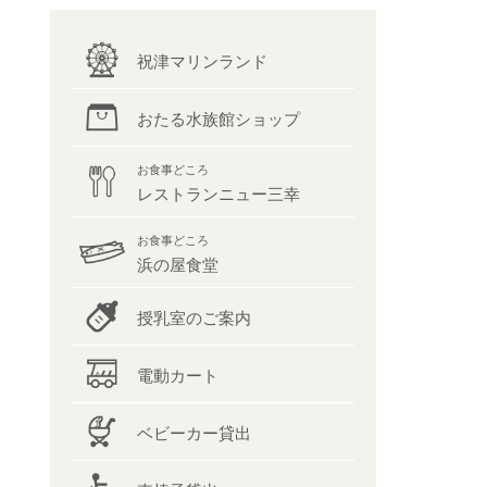
祝津マリンランド
おたる水族館ショップ
お食事どころ
レストランニュー三幸
お食事どころ
浜の屋食堂
授乳室のご案内
電動カート
ベビーカー貸出