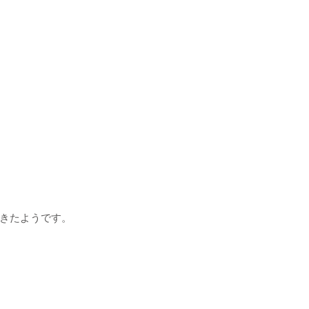
きたようです。