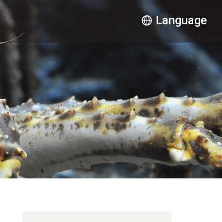
Language