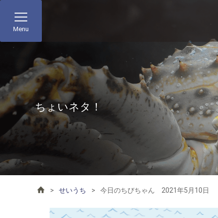
Menu
ちょいネタ！
せいうち
今日のちびちゃん 2021年5月10日