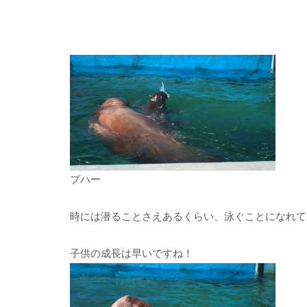
プハー
時には潜ることさえあるくらい、泳ぐことになれて
子供の成長は早いですね！