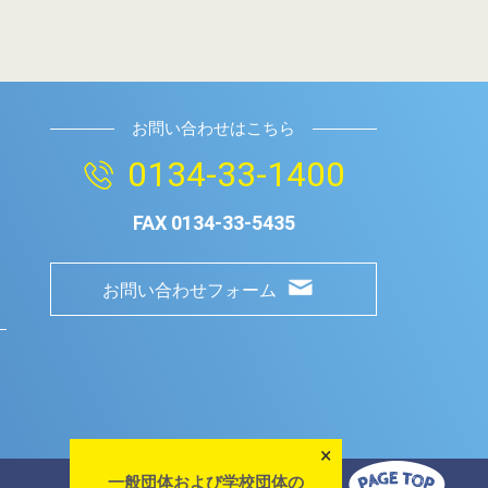
お問い合わせはこちら
0134-33-1400
FAX
0134-33-5435
お問い合わせフォーム
×
一般団体および学校団体の