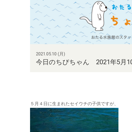
2021.05.10 (月)
今日のちびちゃん 2021年5月1
５月４日に生まれたセイウチの子供ですが、