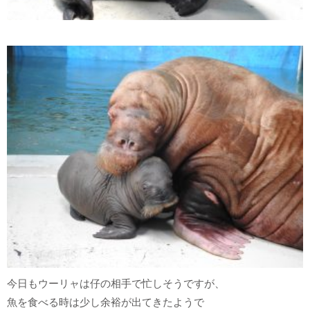
今日もウーリャは仔の相手で忙しそうですが、
魚を食べる時は少し余裕が出てきたようで