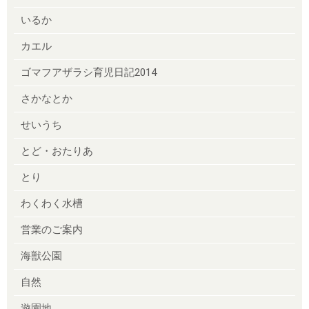
いるか
カエル
ゴマフアザラシ育児日記2014
さかなとか
せいうち
とど・おたりあ
とり
わくわく水槽
営業のご案内
海獣公園
自然
遊園地