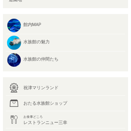
館内MAP
水族館の魅力
水族館の仲間たち
祝津マリンランド
おたる水族館ショップ
お食事どころ
レストランニュー三幸