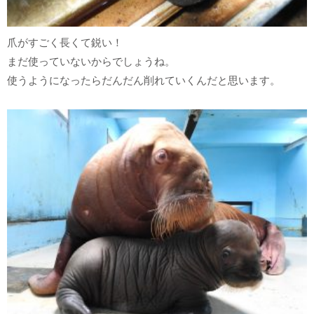
爪がすごく長くて鋭い！
まだ使っていないからでしょうね。
使うようになったらだんだん削れていくんだと思います。