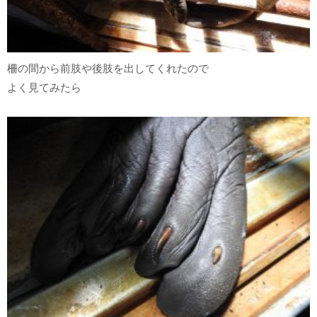
柵の間から前肢や後肢を出してくれたので
よく見てみたら