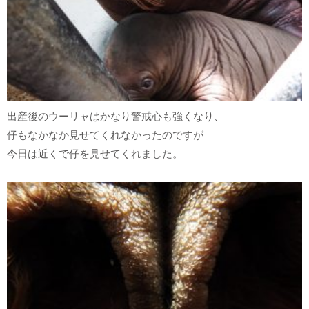
出産後のウーリャはかなり警戒心も強くなり、
仔もなかなか見せてくれなかったのですが
今日は近くで仔を見せてくれました。