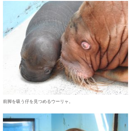
前脚を吸う仔を見つめるウーリャ。