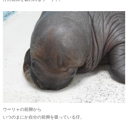
ウーリャの前脚から
いつのまにか自分の前脚を吸っている仔。