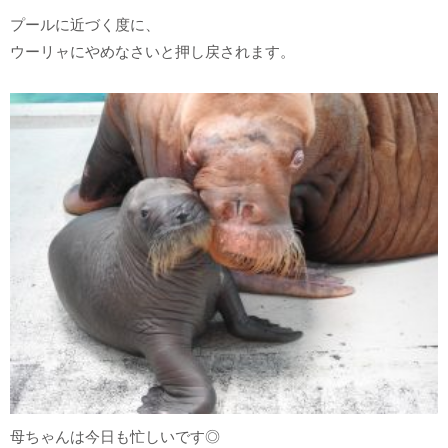
プールに近づく度に、
ウーリャにやめなさいと押し戻されます。
母ちゃんは今日も忙しいです◎