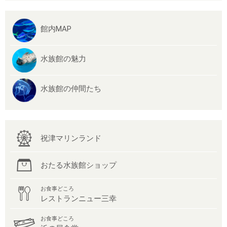
館内MAP
水族館の魅力
水族館の仲間たち
祝津マリンランド
おたる水族館ショップ
お食事どころ
レストランニュー三幸
お食事どころ