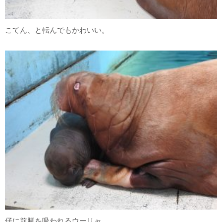
こてん、と転んでもかわいい。
仔に前脚を吸われるウーリャ。