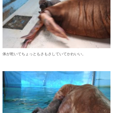
体が乾いてちょっともさもさしていてかわいい。