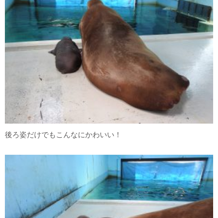
後ろ姿だけでもこんなにかわいい！