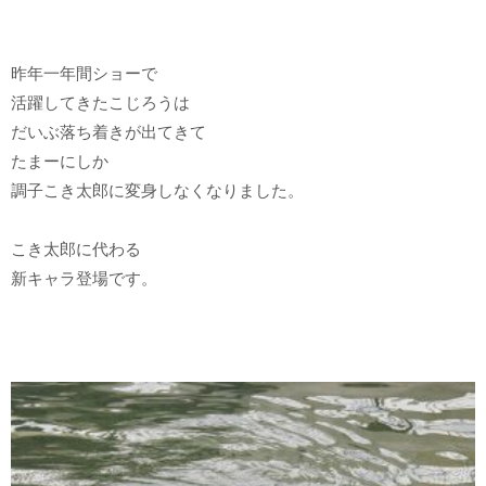
昨年一年間ショーで
活躍してきたこじろうは
だいぶ落ち着きが出てきて
たまーにしか
調子こき太郎に変身しなくなりました。
こき太郎に代わる
新キャラ登場です。