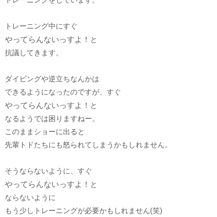
トレーニング中にすぐ
やってらんないっすよ！
と
抗議してきます。
ダイビングや逆立ちなんかは
できるようになったのですが、すぐ
やってらんないっすよ！
と
なるようでは困りますねー。
このままショーに出ると
先輩トドたちにも怒られてしまうかもしれません。
そうならないように、すぐ
やってらんないっすよ！
と
ならないように
もう少しトレーニングが必要かもしれません(笑)