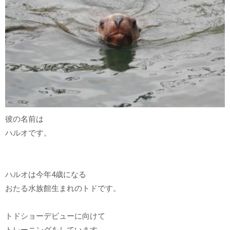
彼の名前は
ハルオです。
ハルオは今年4歳になる
おたる水族館生まれのトドです。
トドショーデビューに向けて
トレーニングをしています。