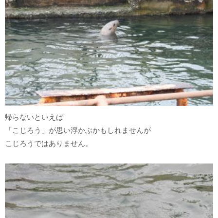
帰らないといえば
「こじろう」が思い浮かぶかもしれませんが
こじろうではありません。