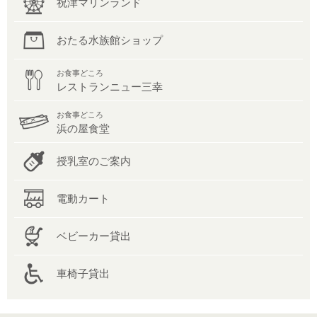
祝津マリンランド
おたる水族館ショップ
お食事どころ
レストランニュー三幸
お食事どころ
浜の屋食堂
授乳室のご案内
電動カート
ベビーカー貸出
車椅子貸出