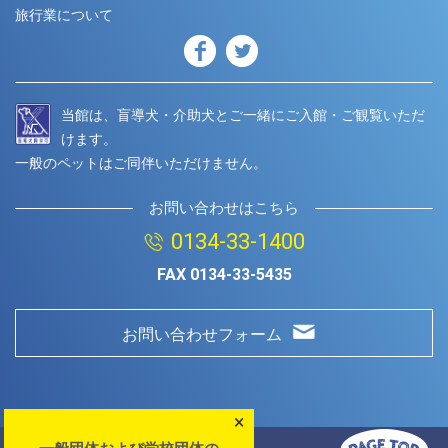
旅行業について
当館は、盲導犬・介助犬とご一緒にご入館・ご観覧いただ
けます。
一般のペットはご同伴いただけません。
お問い合わせはこちら
0134-33-1400
FAX
0134-33-5435
お問い合わせフォーム
×