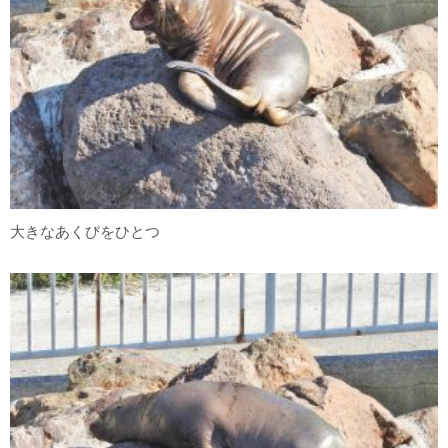
大きなあくびをひとつ