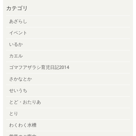
カテゴリ
あざらし
イベント
いるか
カエル
ゴマフアザラシ育児日記2014
さかなとか
せいうち
とど・おたりあ
とり
わくわく水槽