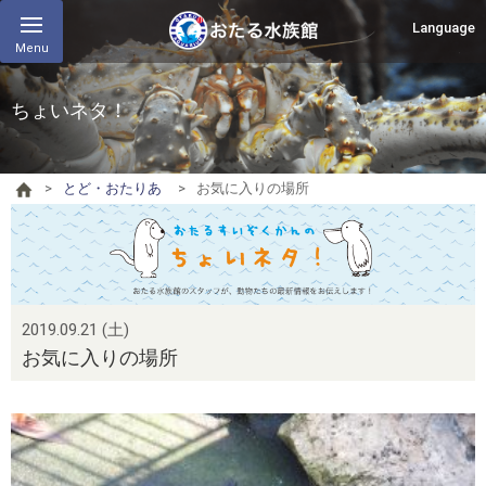
Language
Menu
ちょいネタ！
とど・おたりあ
お気に入りの場所
2019.09.21 (土)
お気に入りの場所