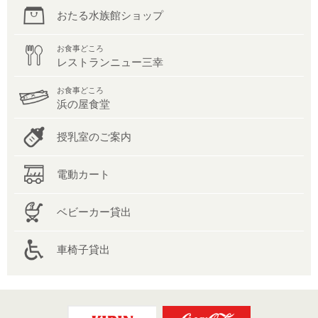
おたる水族館ショップ
お食事どころ
レストランニュー三幸
お食事どころ
浜の屋食堂
授乳室のご案内
電動カート
ベビーカー貸出
車椅子貸出