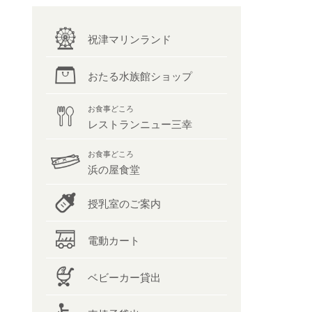
祝津マリンランド
おたる水族館ショップ
お食事どころ
レストランニュー三幸
お食事どころ
浜の屋食堂
授乳室のご案内
電動カート
ベビーカー貸出