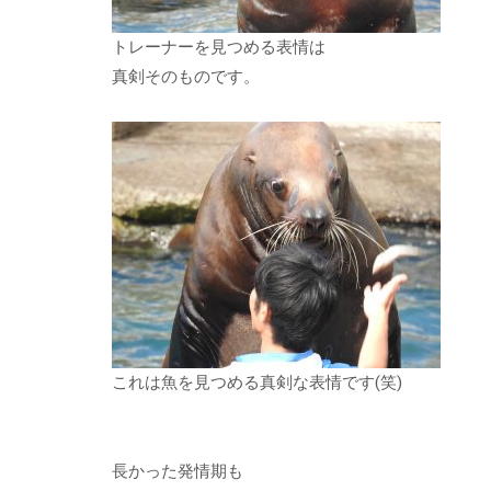
トレーナーを見つめる表情は
真剣そのものです。
これは魚を見つめる真剣な表情です(笑)
長かった発情期も