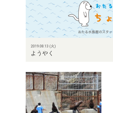
2019.08.13 (火)
ようやく