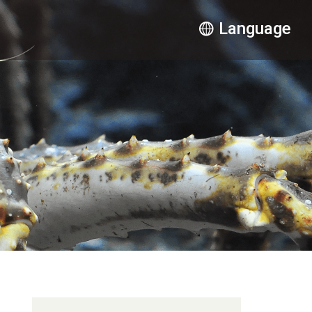
Language