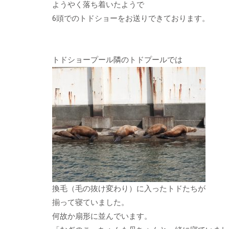
ようやく落ち着いたようで
6頭でのトドショーをお送りできております。
トドショープール隣のトドプールでは
換毛（毛の抜け変わり）に入ったトドたちが
揃って寝ていました。
何故か扇形に並んでいます。