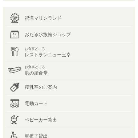
祝津マリンランド
おたる水族館ショップ
お食事どころ
レストランニュー三幸
お食事どころ
浜の屋食堂
授乳室のご案内
電動カート
ベビーカー貸出
車椅子貸出