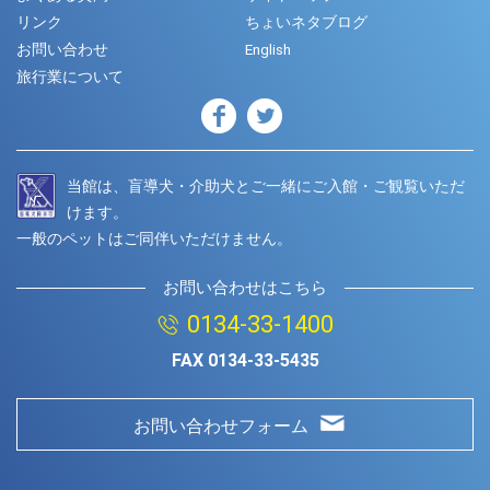
リンク
ちょいネタブログ
お問い合わせ
English
旅行業について
当館は、盲導犬・介助犬とご一緒にご入館・ご観覧いただ
けます。
一般のペットはご同伴いただけません。
お問い合わせはこちら
0134-33-1400
FAX
0134-33-5435
お問い合わせフォーム