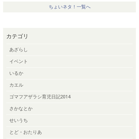
ちょいネタ！一覧へ
カテゴリ
あざらし
イベント
いるか
カエル
ゴマフアザラシ育児日記2014
さかなとか
せいうち
とど・おたりあ