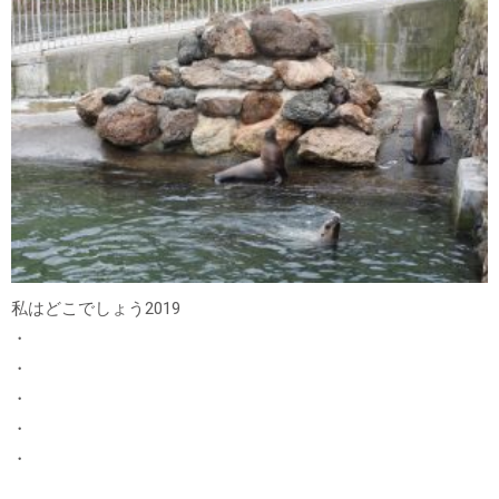
私はどこでしょう2019
・
・
・
・
・