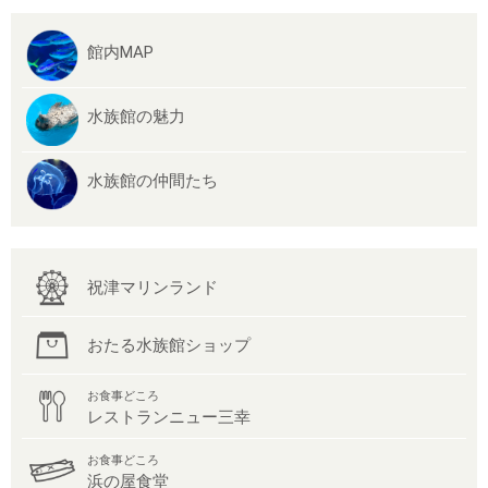
館内MAP
水族館の魅力
水族館の仲間たち
祝津マリンランド
おたる水族館ショップ
お食事どころ
レストランニュー三幸
お食事どころ
浜の屋食堂