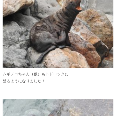
ムギノコちゃん（仮）もトドロックに
登るようになりました！