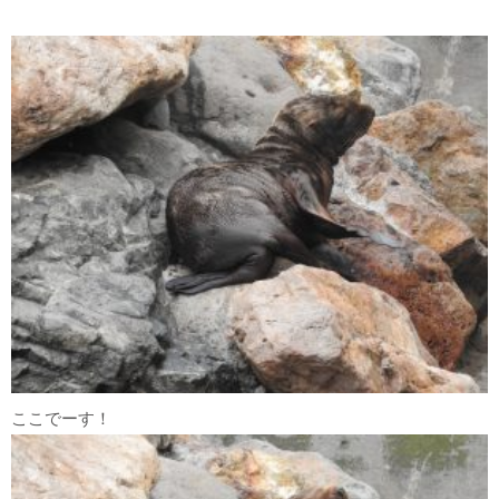
ここでーす！