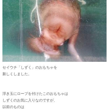
セイウチ「しずく」のおもちゃを
新しくしました。
浮き玉にロープを付けたこのおもちゃは
しずくのお気に入りなのですが、
以前のものは