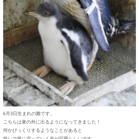
6月3日生まれの雛です。
こちらは巣の外に出るようになってきました！
何かびっくりするようなことがあると
急いで巣に戻っていく姿が可愛らしいです。