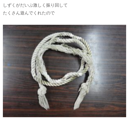
しずくがだいぶ激しく振り回して
たくさん遊んでくれたので