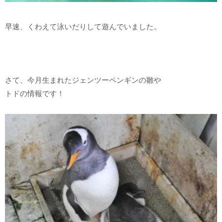
早速、くわえて泳いだりして遊んでいました。
さて、今月生まれたジェンツーペンギンの雛や
トドの情報です！