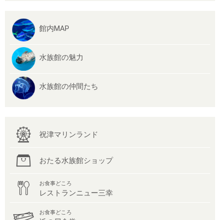
館内MAP
水族館の魅力
水族館の仲間たち
祝津マリンランド
おたる水族館ショップ
お食事どころ
レストランニュー三幸
お食事どころ