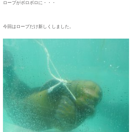
ロープがボロボロに・・・
今回はロープだけ新しくしました。