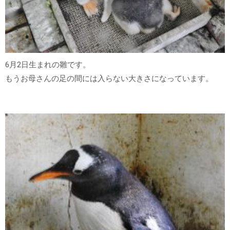
6月2日生まれの雛です。
もうお母さんの足の間には入らない大きさになっています。