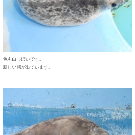
色も白っぽいです。
新しい感が出ています。