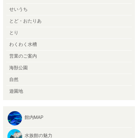
せいうち
とど・おたりあ
とり
わくわく水槽
営業のご案内
海獣公園
自然
遊園地
館内MAP
水族館の魅力