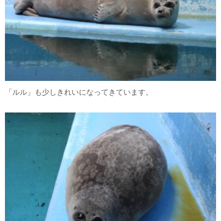
「ルル」も少しきれいになってきています。