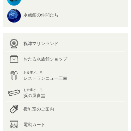
水族館の仲間たち
祝津マリンランド
おたる水族館ショップ
お食事どころ
レストランニュー三幸
お食事どころ
浜の屋食堂
授乳室のご案内
電動カート