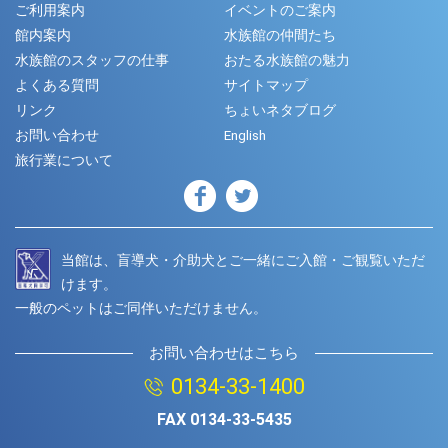
ご利用案内
イベントのご案内
館内案内
水族館の仲間たち
水族館のスタッフの仕事
おたる水族館の魅力
よくある質問
サイトマップ
リンク
ちょいネタブログ
お問い合わせ
English
旅行業について
当館は、盲導犬・介助犬とご一緒にご入館・ご観覧いただ
けます。
一般のペットはご同伴いただけません。
お問い合わせはこちら
0134-33-1400
FAX
0134-33-5435