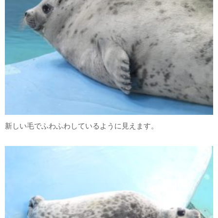
新しい毛でふわふわしているように見えます。