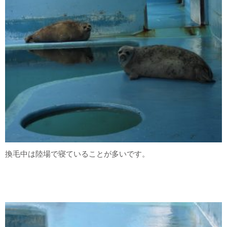
換毛中は陸場で寝ていることが多いです。