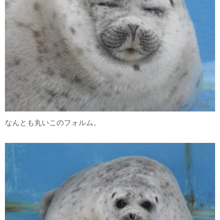
なんとも丸いこのフォルム。