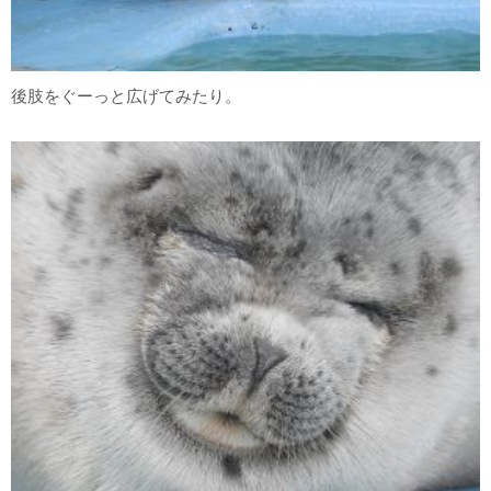
後肢をぐーっと広げてみたり。