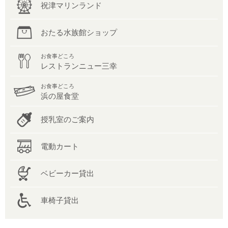
祝津マリンランド
おたる水族館ショップ
お食事どころ
レストランニュー三幸
お食事どころ
浜の屋食堂
授乳室のご案内
電動カート
ベビーカー貸出
車椅子貸出