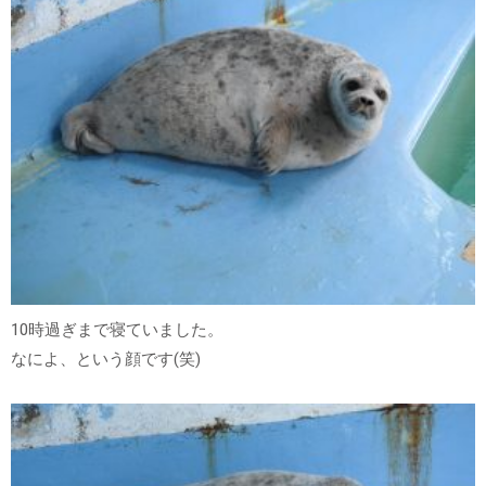
10時過ぎまで寝ていました。
なによ、という顔です(笑)