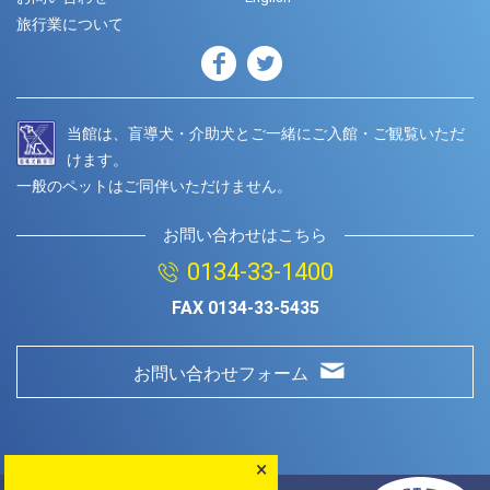
旅行業について
当館は、盲導犬・介助犬とご一緒にご入館・ご観覧いただ
けます。
一般のペットはご同伴いただけません。
お問い合わせはこちら
0134-33-1400
FAX
0134-33-5435
お問い合わせフォーム
×