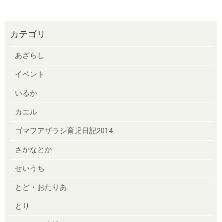
カテゴリ
あざらし
イベント
いるか
カエル
ゴマフアザラシ育児日記2014
さかなとか
せいうち
とど・おたりあ
とり