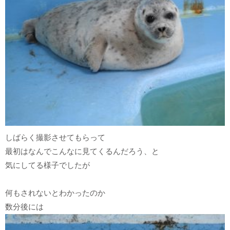
しばらく撮影させてもらって
最初はなんでこんなに見てくるんだろう、と
気にしてる様子でしたが
何もされないとわかったのか
数分後には