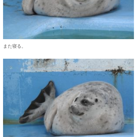
また寝る。