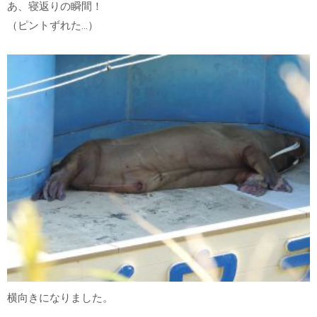
あ、寝返りの瞬間！
（ピントずれた…）
横向きになりました。