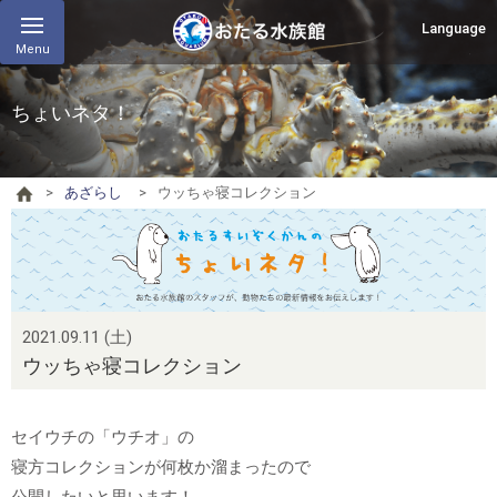
Language
Menu
ちょいネタ！
あざらし
ウッちゃ寝コレクション
2021.09.11 (土)
ウッちゃ寝コレクション
セイウチの「ウチオ」の
寝方コレクションが何枚か溜まったので
公開したいと思います！