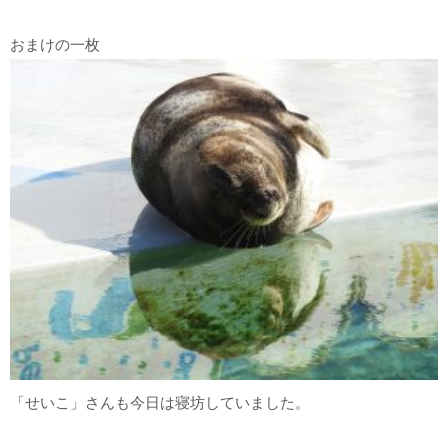
おまけの一枚
「せいこ」さんも今日は寝坊していました。