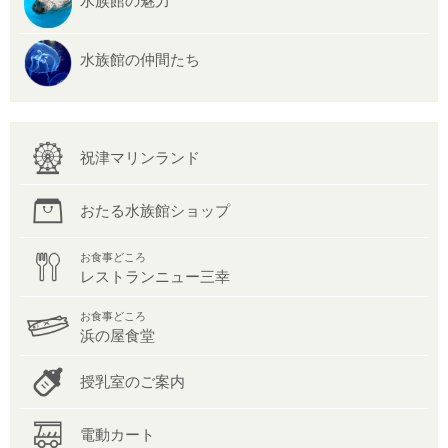
水族館の魅力
水族館の仲間たち
祝津マリンランド
おたる水族館ショップ
お食事どころ
レストランニュー三幸
お食事どころ
浜の屋食堂
授乳室のご案内
電動カート