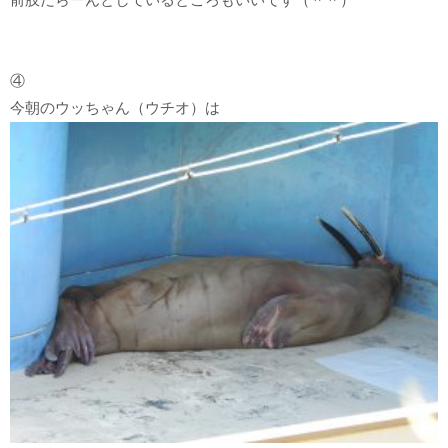
④
今朝のウッちゃん（ウチオ）は