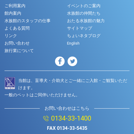
ご利用案内
イベントのご案内
館内案内
水族館の仲間たち
水族館のスタッフの仕事
おたる水族館の魅力
よくある質問
サイトマップ
リンク
ちょいネタブログ
お問い合わせ
English
旅行業について
当館は、盲導犬・介助犬とご一緒にご入館・ご観覧いただ
けます。
一般のペットはご同伴いただけません。
お問い合わせはこちら
0134-33-1400
FAX
0134-33-5435