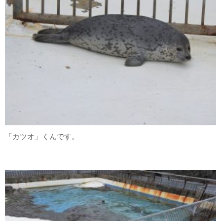
「カツオ」くんです。