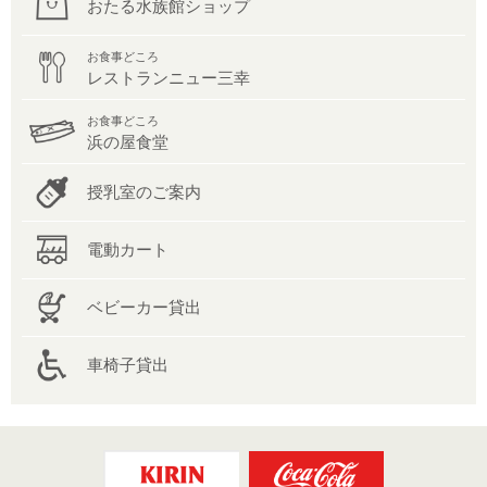
おたる水族館ショップ
お食事どころ
レストランニュー三幸
お食事どころ
浜の屋食堂
授乳室のご案内
電動カート
ベビーカー貸出
車椅子貸出