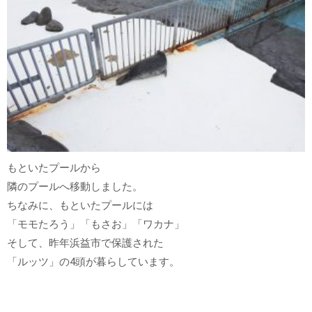
もといたプールから
隣のプールへ移動しました。
ちなみに、もといたプールには
「モモたろう」「もさお」「ワカナ」
そして、昨年浜益市で保護された
「ルッツ」の4頭が暮らしています。