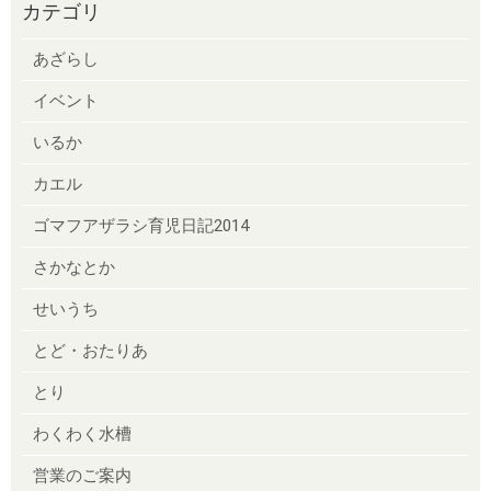
カテゴリ
あざらし
イベント
いるか
カエル
ゴマフアザラシ育児日記2014
さかなとか
せいうち
とど・おたりあ
とり
わくわく水槽
営業のご案内