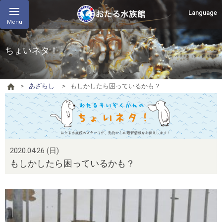
Language
Menu
ちょいネタ！
あざらし
もしかしたら困っているかも？
2020.04.26 (日)
もしかしたら困っているかも？