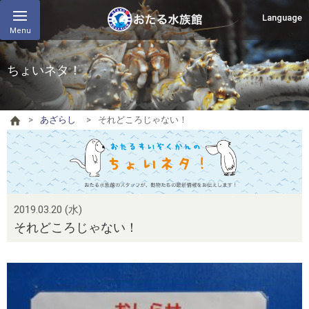
Language
Menu
ちょいネタ！
あざらし
それどころじゃない！
2019.03.20 (水)
それどころじゃない！