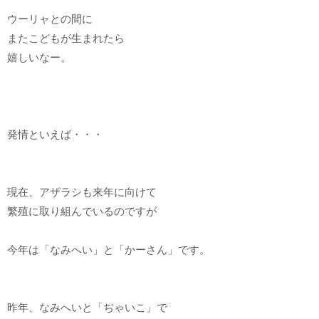
ウーリャとの間に
またこどもが生まれたら
嬉しいなー。
発情といえば・・・
現在、アザラシも来年に向けて
繁殖に取り組んでいるのですが
今年は「なみへい」と「かーさん」です。
昨年、なみへいと「ぢゃいこ」で