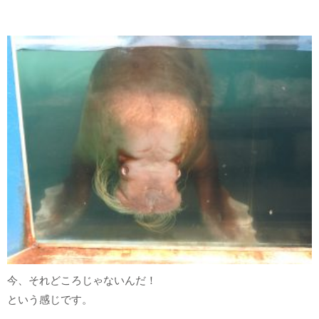
今、それどころじゃないんだ！
という感じです。