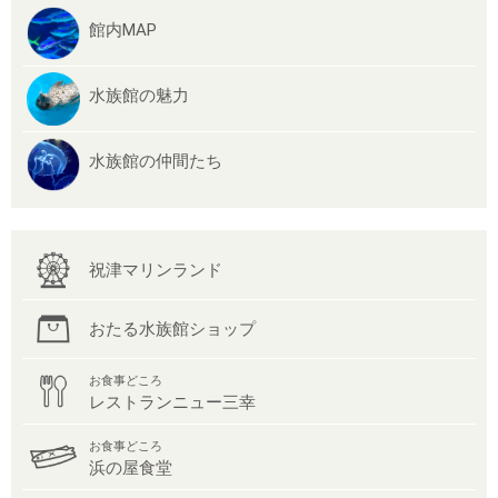
館内MAP
水族館の魅力
水族館の仲間たち
祝津マリンランド
おたる水族館ショップ
お食事どころ
レストランニュー三幸
お食事どころ
浜の屋食堂