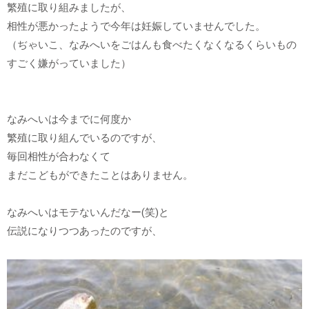
繁殖に取り組みましたが、
相性が悪かったようで今年は妊娠していませんでした。
（ぢゃいこ、なみへいをごはんも食べたくなくなるくらいもの
すごく嫌がっていました）
なみへいは今までに何度か
繁殖に取り組んでいるのですが、
毎回相性が合わなくて
まだこどもができたことはありません。
なみへいはモテないんだなー(笑)と
伝説になりつつあったのですが、