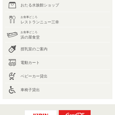
おたる水族館ショップ
お食事どころ
レストランニュー三幸
お食事どころ
浜の屋食堂
授乳室のご案内
電動カート
ベビーカー貸出
車椅子貸出