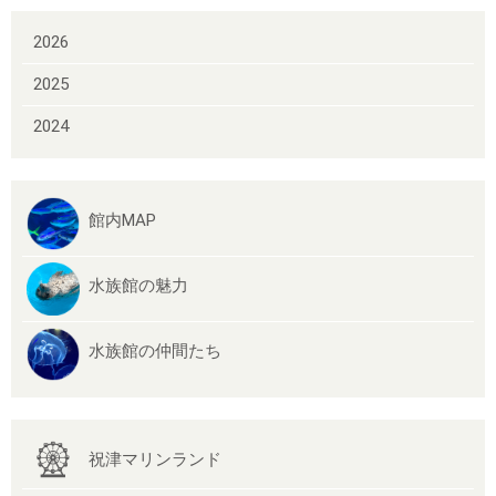
2026
2025
2024
館内MAP
水族館の魅力
水族館の仲間たち
祝津マリンランド