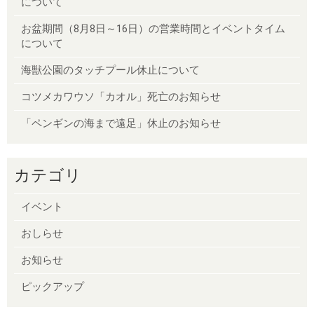
について
お盆期間（8月8日～16日）の営業時間とイベントタイム
について
海獣公園のタッチプール休止について
コツメカワウソ「カオル」死亡のお知らせ
「ペンギンの海まで遠足」休止のお知らせ
カテゴリ
イベント
おしらせ
お知らせ
ピックアップ