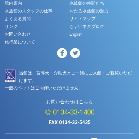
館内案内
水族館の仲間たち
水族館のスタッフの仕事
おたる水族館の魅力
よくある質問
サイトマップ
リンク
ちょいネタブログ
お問い合わせ
English
旅行業について
当館は、盲導犬・介助犬とご一緒にご入館・ご観覧いただ
けます。
一般のペットはご同伴いただけません。
お問い合わせはこちら
0134-33-1400
FAX
0134-33-5435