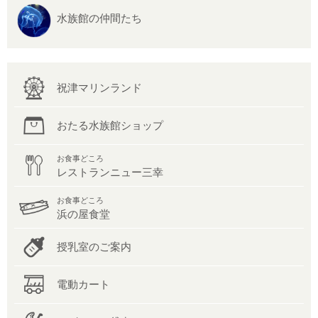
水族館の仲間たち
祝津マリンランド
おたる水族館ショップ
お食事どころ
レストランニュー三幸
お食事どころ
浜の屋食堂
授乳室のご案内
電動カート