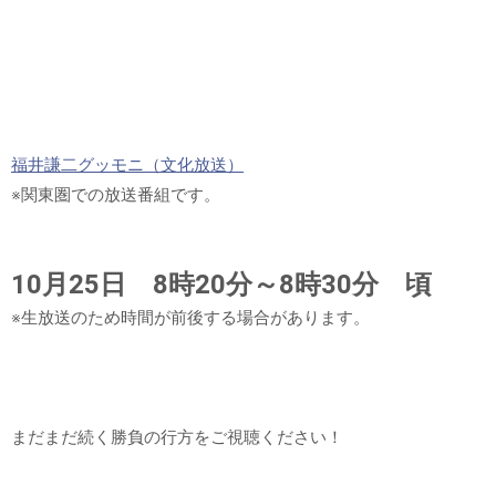
福井謙二グッモニ（文化放送）
※関東圏での放送番組です。
10月25日 8時20分～8時30分 頃
※生放送のため時間が前後する場合があります。
まだまだ続く勝負の行方をご視聴ください！