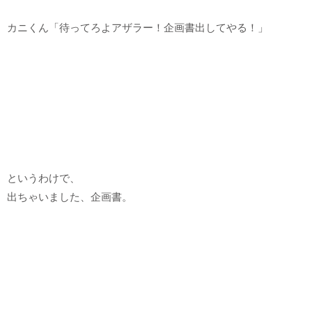
カニくん「待ってろよアザラー！企画書出してやる！」
というわけで、
出ちゃいました、企画書。