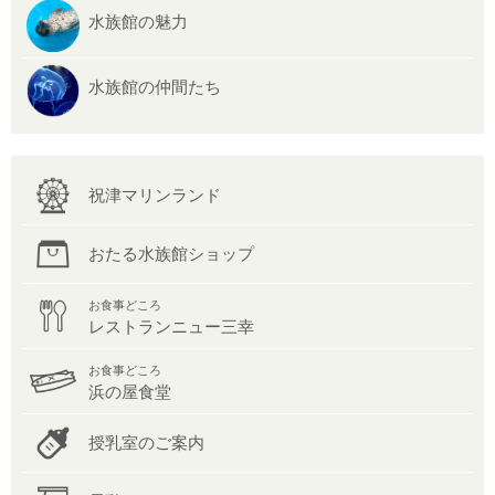
水族館の魅力
水族館の仲間たち
祝津マリンランド
おたる水族館ショップ
お食事どころ
レストランニュー三幸
お食事どころ
浜の屋食堂
授乳室のご案内