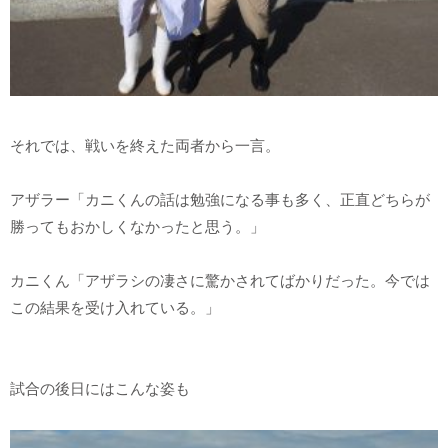
それでは、戦いを終えた両者から一言。
アザラー「カニくんの話は勉強になる事も多く、正直どちらが
勝ってもおかしくなかったと思う。」
カニくん「アザラシの凄さに驚かされてばかりだった。今では
この結果を受け入れている。」
試合の後日にはこんな姿も