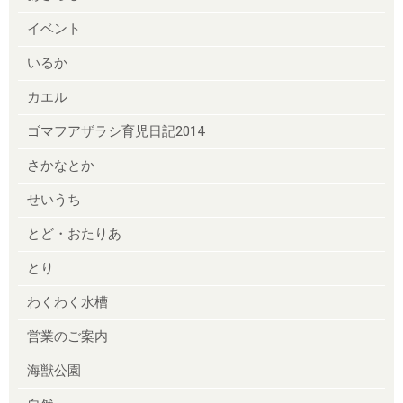
イベント
いるか
カエル
ゴマフアザラシ育児日記2014
さかなとか
せいうち
とど・おたりあ
とり
わくわく水槽
営業のご案内
海獣公園