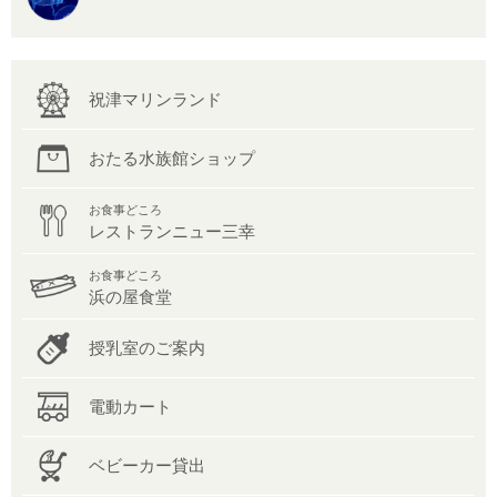
祝津マリンランド
おたる水族館ショップ
お食事どころ
レストランニュー三幸
お食事どころ
浜の屋食堂
授乳室のご案内
電動カート
ベビーカー貸出