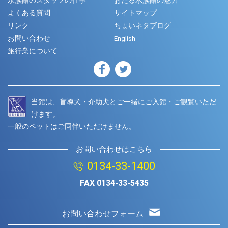
水族館のスタッフの仕事
おたる水族館の魅力
よくある質問
サイトマップ
リンク
ちょいネタブログ
お問い合わせ
English
旅行業について
当館は、盲導犬・介助犬とご一緒にご入館・ご観覧いただ
けます。
一般のペットはご同伴いただけません。
お問い合わせはこちら
0134-33-1400
FAX
0134-33-5435
お問い合わせフォーム