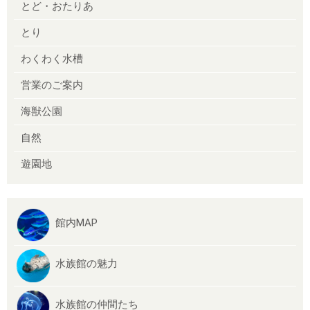
とど・おたりあ
とり
わくわく水槽
営業のご案内
海獣公園
自然
遊園地
館内MAP
水族館の魅力
水族館の仲間たち