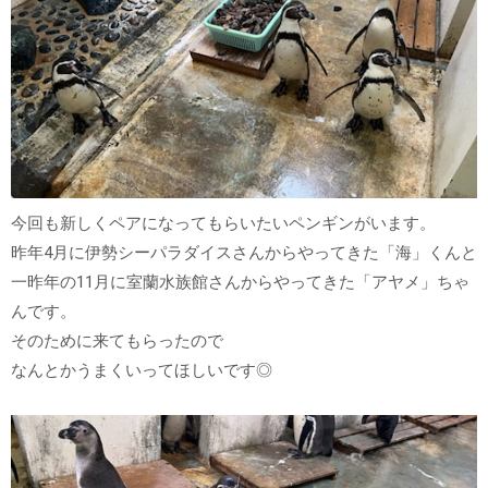
今回も新しくペアになってもらいたいペンギンがいます。
昨年4月に伊勢シーパラダイスさんからやってきた「海」くんと
一昨年の11月に室蘭水族館さんからやってきた「アヤメ」ちゃ
んです。
そのために来てもらったので
なんとかうまくいってほしいです◎