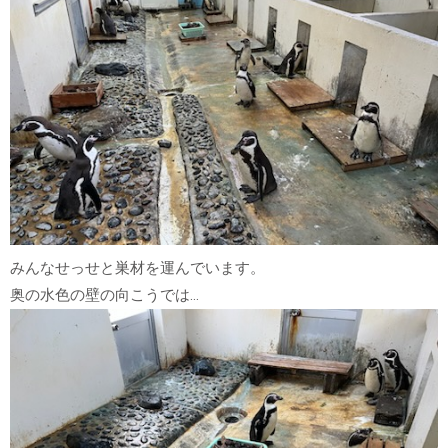
みんなせっせと巣材を運んでいます。
奥の水色の壁の向こうでは…