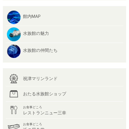
館内MAP
水族館の魅力
水族館の仲間たち
祝津マリンランド
おたる水族館ショップ
お食事どころ
レストランニュー三幸
お食事どころ