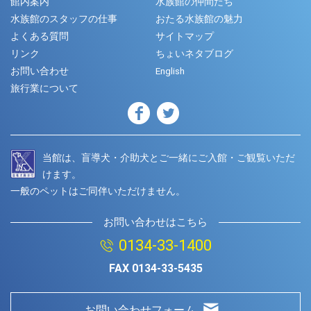
館内案内
水族館の仲間たち
水族館のスタッフの仕事
おたる水族館の魅力
よくある質問
サイトマップ
リンク
ちょいネタブログ
お問い合わせ
English
旅行業について
当館は、盲導犬・介助犬とご一緒にご入館・ご観覧いただ
けます。
一般のペットはご同伴いただけません。
お問い合わせはこちら
0134-33-1400
FAX
0134-33-5435
お問い合わせフォーム