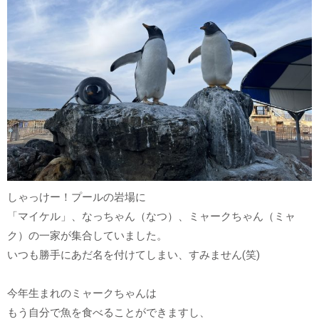
しゃっけー！プールの岩場に
「マイケル」、なっちゃん（なつ）、ミャークちゃん（ミャ
ク）の一家が集合していました。
いつも勝手にあだ名を付けてしまい、すみません(笑)
今年生まれのミャークちゃんは
もう自分で魚を食べることができますし、