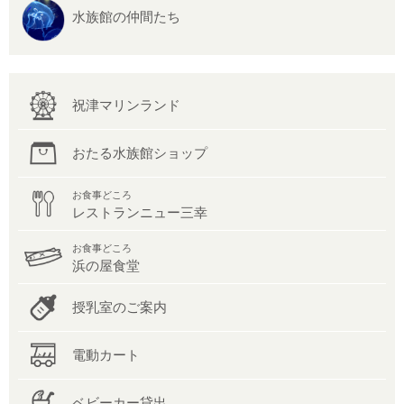
水族館の仲間たち
祝津マリンランド
おたる水族館ショップ
お食事どころ
レストランニュー三幸
お食事どころ
浜の屋食堂
授乳室のご案内
電動カート
ベビーカー貸出