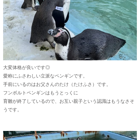
大変体格が良いです◎
愛称にふさわしい立派なペンギンです。
手前にいるのはお父さんのたけ（たけふさ）です。
フンボルトペンギンはもうとっくに
育雛が終了しているので、お互い親子という認識はもうなさそ
うです。