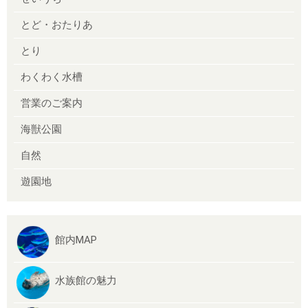
とど・おたりあ
とり
わくわく水槽
営業のご案内
海獣公園
自然
遊園地
館内MAP
水族館の魅力