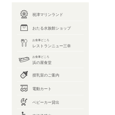
祝津マリンランド
おたる水族館ショップ
お食事どころ
レストランニュー三幸
お食事どころ
浜の屋食堂
授乳室のご案内
電動カート
ベビーカー貸出