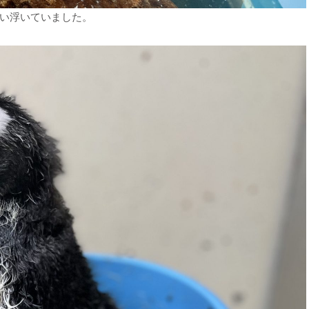
い浮いていました。