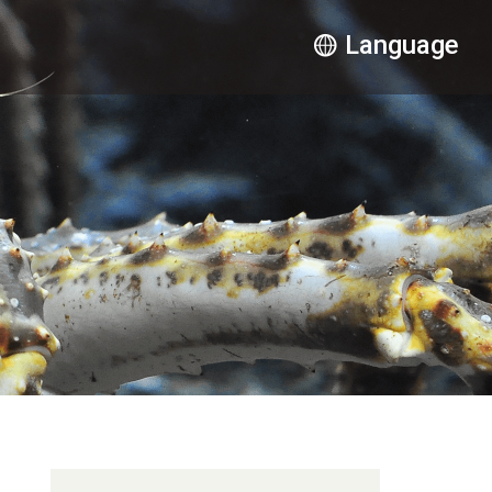
Language