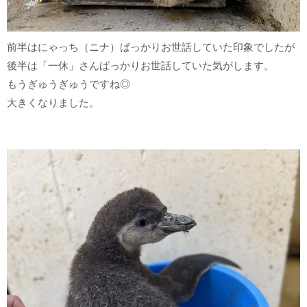
前半はにゃっち（ニナ）ばっかりお世話していた印象でしたが
後半は「一休」さんばっかりお世話していた気がします。
もうぎゅうぎゅうですね◎
大きくなりました。