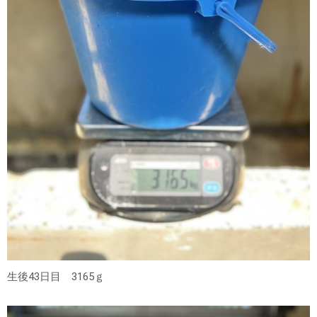
生後43日目 3165ｇ