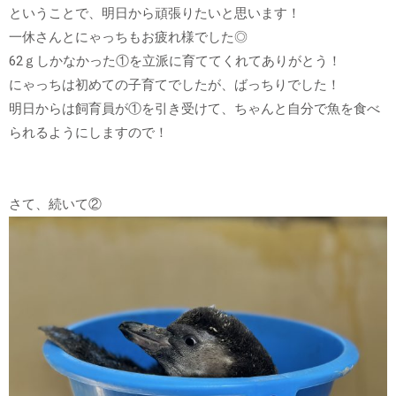
ということで、明日から頑張りたいと思います！
一休さんとにゃっちもお疲れ様でした◎
62ｇしかなかった①を立派に育ててくれてありがとう！
にゃっちは初めての子育てでしたが、ばっちりでした！
明日からは飼育員が①を引き受けて、ちゃんと自分で魚を食べ
られるようにしますので！
さて、続いて②