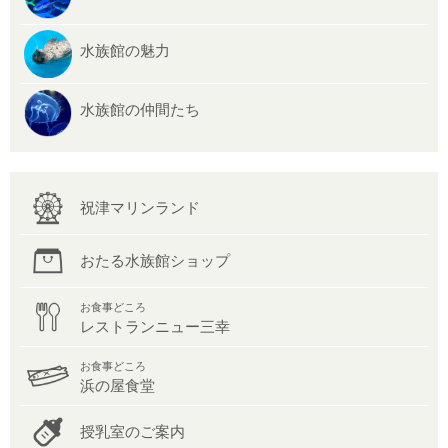
水族館の魅力
水族館の仲間たち
祝津マリンランド
おたる水族館ショップ
お食事どころ
レストランニュー三幸
お食事どころ
浜の屋食堂
授乳室のご案内