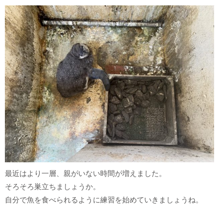
最近はより一層、親がいない時間が増えました。
そろそろ巣立ちましょうか。
自分で魚を食べられるように練習を始めていきましょうね。