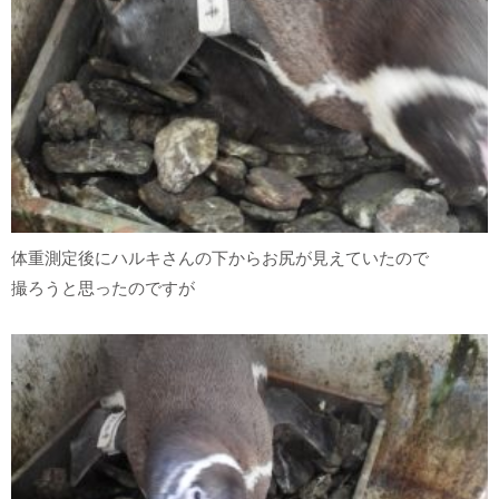
体重測定後にハルキさんの下からお尻が見えていたので
撮ろうと思ったのですが