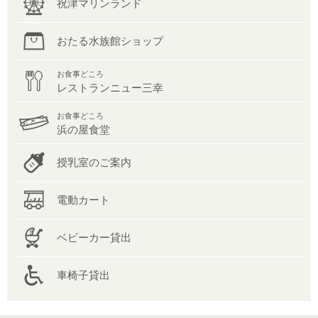
祝津マリンランド
おたる水族館ショップ
お食事どころ
レストランニュー三幸
お食事どころ
浜の屋食堂
授乳室のご案内
電動カート
ベビーカー貸出
車椅子貸出