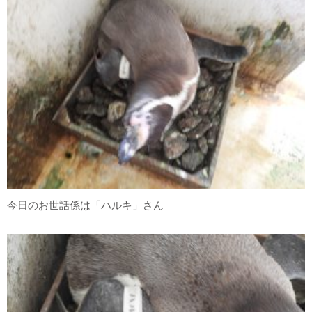
今日のお世話係は「ハルキ」さん