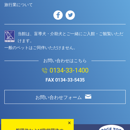
旅行業について
当館は、盲導犬・介助犬とご一緒にご入館・ご観覧いただ
けます。
一般のペットはご同伴いただけません。
お問い合わせはこちら
0134-33-1400
FAX
0134-33-5435
お問い合わせフォーム
×