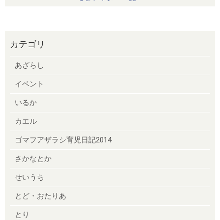
カテゴリ
あざらし
イベント
いるか
カエル
ゴマフアザラシ育児日記2014
さかなとか
せいうち
とど・おたりあ
とり