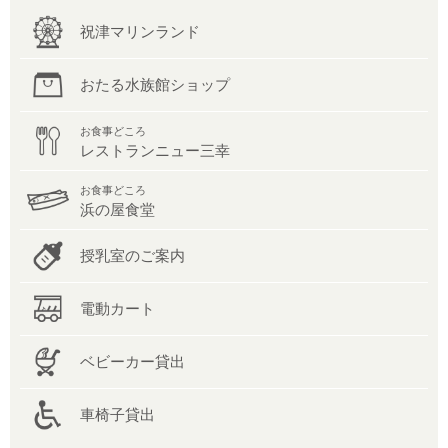
祝津マリンランド
おたる水族館ショップ
お食事どころ
レストランニュー三幸
お食事どころ
浜の屋食堂
授乳室のご案内
電動カート
ベビーカー貸出
車椅子貸出