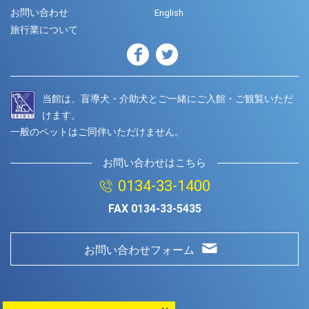
お問い合わせ
English
旅行業について
当館は、盲導犬・介助犬とご一緒にご入館・ご観覧いただ
けます。
一般のペットはご同伴いただけません。
お問い合わせはこちら
0134-33-1400
FAX
0134-33-5435
お問い合わせフォーム