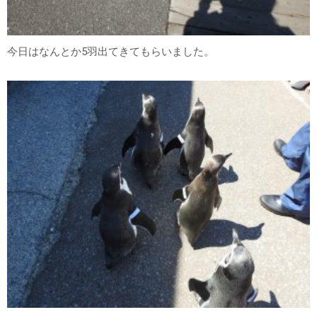
今日はなんとか5羽出てきてもらいました。