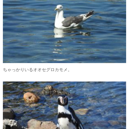
ちゃっかりいるオオセグロカモメ。