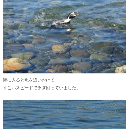
海に入ると魚を追いかけて
すごいスピードで泳ぎ回っていました。