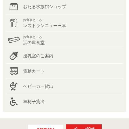
おたる水族館ショップ
お食事どころ
レストランニュー三幸
お食事どころ
浜の屋食堂
授乳室のご案内
電動カート
ベビーカー貸出
車椅子貸出