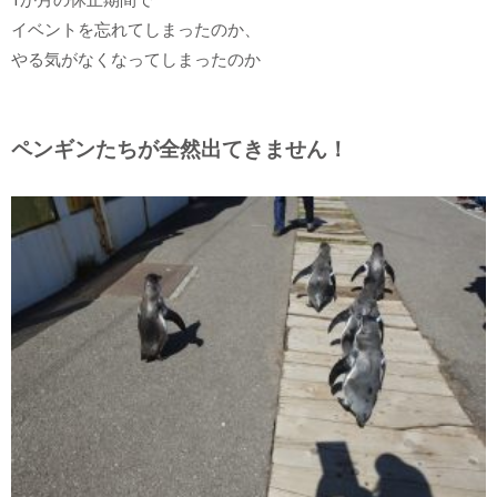
イベントを忘れてしまったのか、
やる気がなくなってしまったのか
ペンギンたちが全然出てきません！