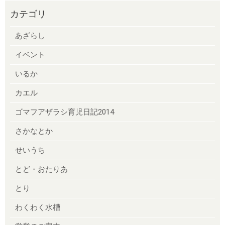
カテゴリ
あざらし
イベント
いるか
カエル
ゴマフアザラシ育児日記2014
さかなとか
せいうち
とど・おたりあ
とり
わくわく水槽