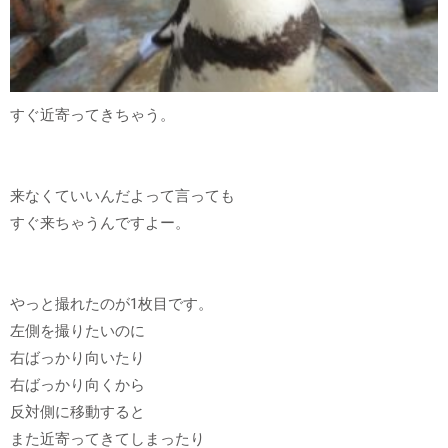
すぐ近寄ってきちゃう。
来なくていいんだよって言っても
すぐ来ちゃうんですよー。
やっと撮れたのが1枚目です。
左側を撮りたいのに
右ばっかり向いたり
右ばっかり向くから
反対側に移動すると
また近寄ってきてしまったり