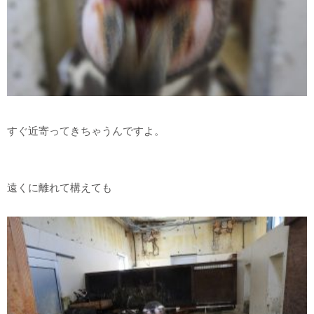
すぐ近寄ってきちゃうんですよ。
遠くに離れて構えても