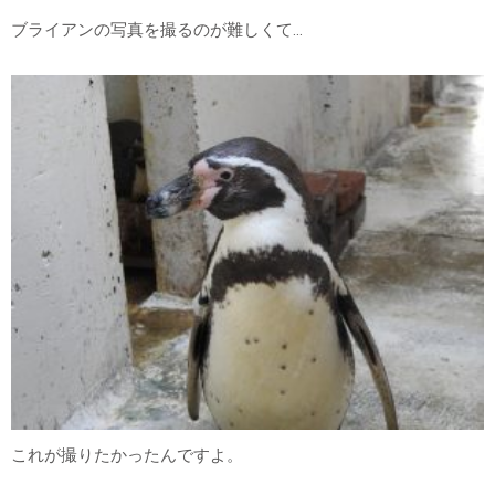
ブライアンの写真を撮るのが難しくて…
これが撮りたかったんですよ。