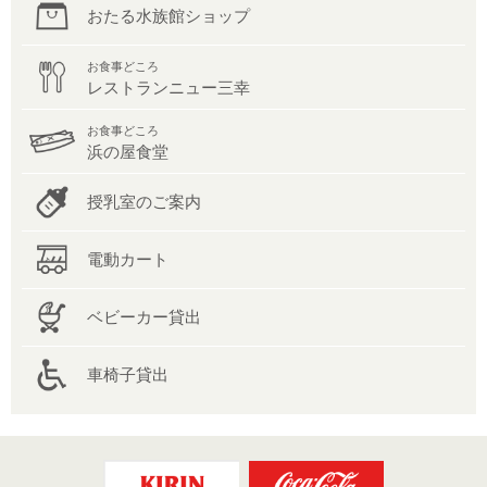
おたる水族館ショップ
お食事どころ
レストランニュー三幸
お食事どころ
浜の屋食堂
授乳室のご案内
電動カート
ベビーカー貸出
車椅子貸出