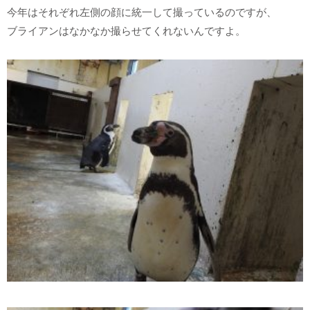
今年はそれぞれ左側の顔に統一して撮っているのですが、
ブライアンはなかなか撮らせてくれないんですよ。