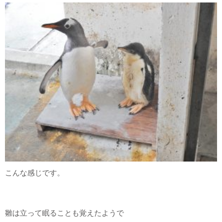
こんな感じです。
雛は立って眠ることも覚えたようで