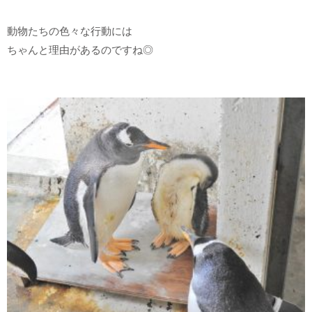
動物たちの色々な行動には
ちゃんと理由があるのですね◎