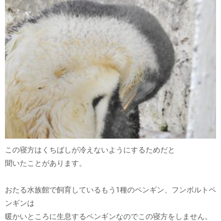
この寝方はくちばしが冷えないようにするためだと
聞いたことがあります。
おたる水族館で飼育しているもう1種のペンギン、フンボルトペ
ンギンは
暖かいところに生息するペンギンなのでこの寝方をしません。