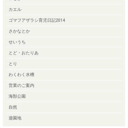
カエル
ゴマフアザラシ育児日記2014
さかなとか
せいうち
とど・おたりあ
とり
わくわく水槽
営業のご案内
海獣公園
自然
遊園地