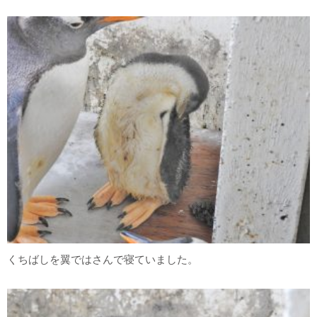
くちばしを翼ではさんで寝ていました。