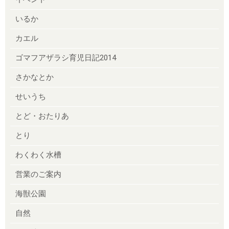
いるか
カエル
ゴマフアザラシ育児日記2014
さかなとか
せいうち
とど・おたりあ
とり
わくわく水槽
営業のご案内
海獣公園
自然