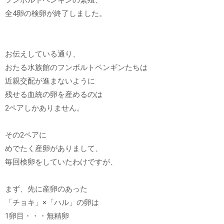
全4卵の検卵が終了しました。
お伝えしている通り、
おたる水族館のフンボルトペンギンたちは
近親交配が進まないように
残せる血統の卵を産めるのは
2ペアしかありません。
その2ペアに
めでたく産卵がありまして、
毎回検卵をしていたわけですが、
まず、先に産卵のあった
「チョキ」×「ハル」の卵は
1卵目・・・無精卵