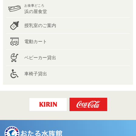
お食事どころ
浜の屋食堂
授乳室のご案内
電動カート
ベビーカー貸出
車椅子貸出