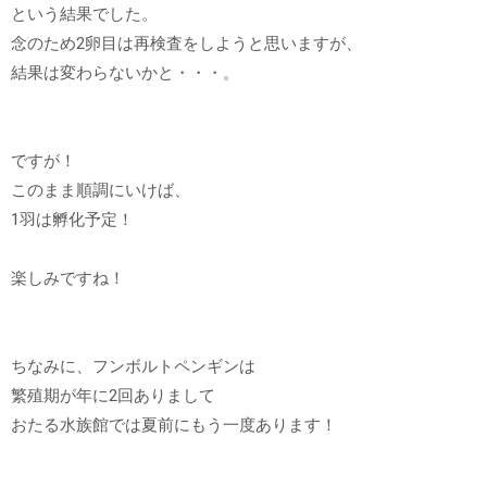
という結果でした。
念のため2卵目は再検査をしようと思いますが、
結果は変わらないかと・・・。
ですが！
このまま順調にいけば、
1羽は孵化予定！
楽しみですね！
ちなみに、フンボルトペンギンは
繁殖期が年に2回ありまして
おたる水族館では夏前にもう一度あります！