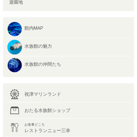
遊園地
館内MAP
水族館の魅力
水族館の仲間たち
祝津マリンランド
おたる水族館ショップ
お食事どころ
レストランニュー三幸