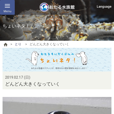
Language
Menu
ちょいネタ！
とり
どんどん大きくなっていく
2019.02.17 (日)
どんどん大きくなっていく