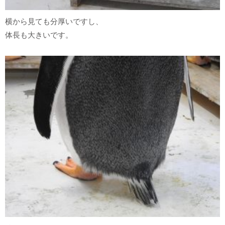
横から見ても分厚いですし、
体長も大きいです。