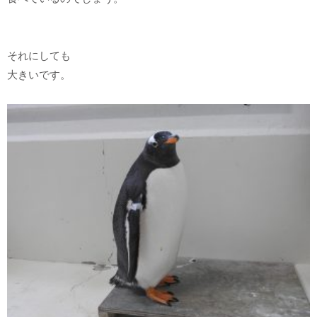
それにしても
大きいです。