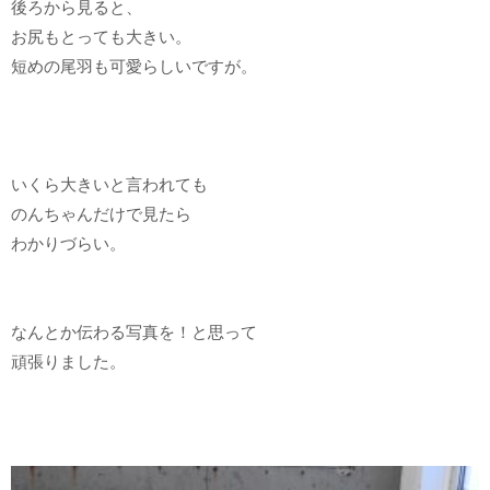
後ろから見ると、
お尻もとっても大きい。
短めの尾羽も可愛らしいですが。
いくら大きいと言われても
のんちゃんだけで見たら
わかりづらい。
なんとか伝わる写真を！と思って
頑張りました。