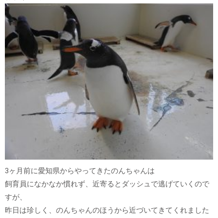
3ヶ月前に愛知県からやってきたのんちゃんは
飼育員になかなか慣れず、近寄るとダッシュで逃げていくので
すが、
昨日は珍しく、のんちゃんのほうから近づいてきてくれました