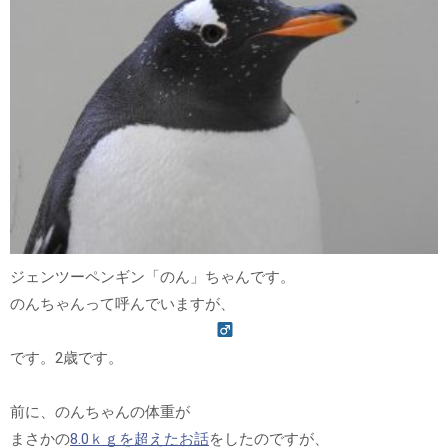
ジェンツーペンギン「のん」ちゃんです。
のんちゃんって呼んでいますが、
です。2歳です。
前に、のんちゃんの体重が
まさかの
8.0ｋｇを超えたお話
をしたのですが、