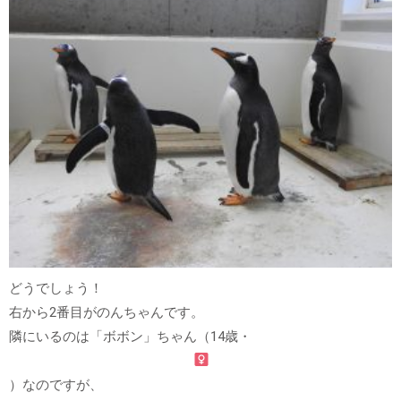
どうでしょう！
右から2番目がのんちゃんです。
隣にいるのは「ボボン」ちゃん（14歳・
）なのですが、