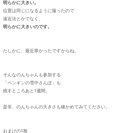
明らかに大きい。
位置は同じになるように撮ったので
遠近法とかでなく、
明らかに大きいのです。
たしかに、最近寒かったですからね。
そんなのんちゃんも参加する
「ペンギンの雪中さんぽ」も
残すところあと1週間。
是非、のんちゃんの大きさも確かめてみてください。
おまけの1枚