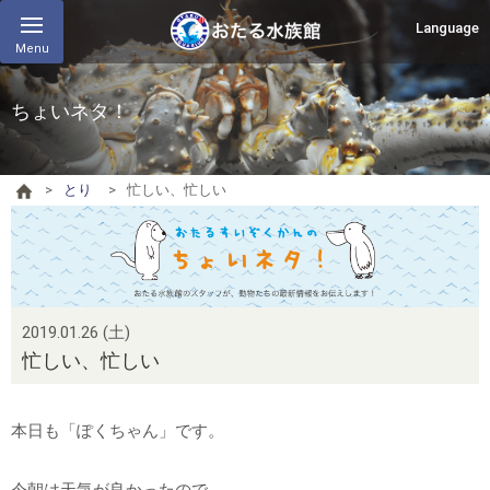
Language
Menu
ちょいネタ！
とり
忙しい、忙しい
2019.01.26 (土)
忙しい、忙しい
本日も「ぽくちゃん」です。
今朝は天気が良かったので