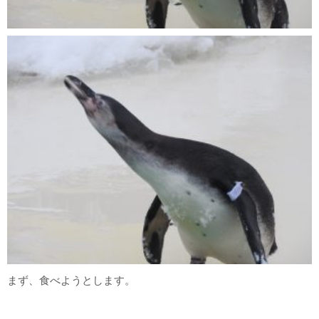
まず、食べようとします。