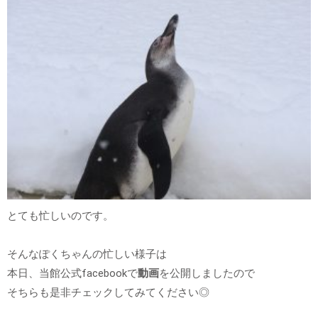
とても忙しいのです。
そんなぽくちゃんの忙しい様子は
本日、当館公式facebookで
動画
を公開しましたので
そちらも是非チェックしてみてください◎