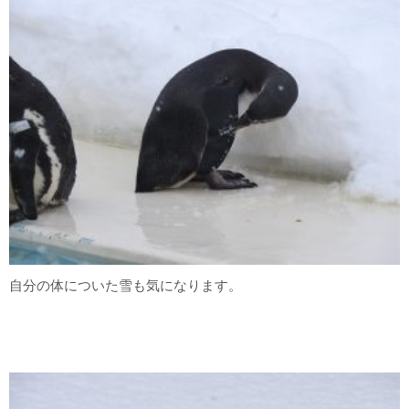
自分の体についた雪も気になります。