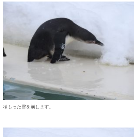
積もった雪を崩します。