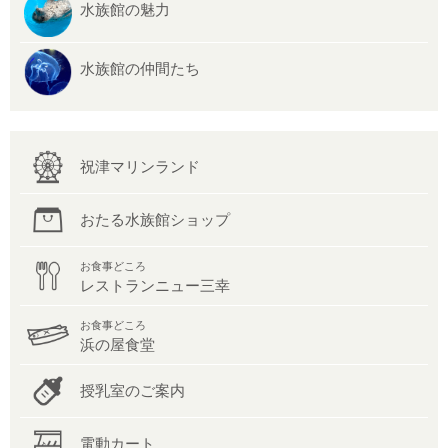
水族館の魅力
水族館の仲間たち
祝津マリンランド
おたる水族館ショップ
お食事どころ
レストランニュー三幸
お食事どころ
浜の屋食堂
授乳室のご案内
電動カート