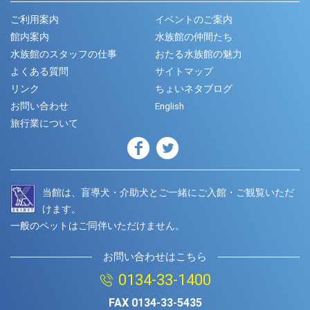
ご利用案内
イベントのご案内
館内案内
水族館の仲間たち
水族館のスタッフの仕事
おたる水族館の魅力
よくある質問
サイトマップ
リンク
ちょいネタブログ
お問い合わせ
English
旅行業について
当館は、盲導犬・介助犬とご一緒にご入館・ご観覧いただ
けます。
一般のペットはご同伴いただけません。
お問い合わせはこちら
0134-33-1400
FAX
0134-33-5435