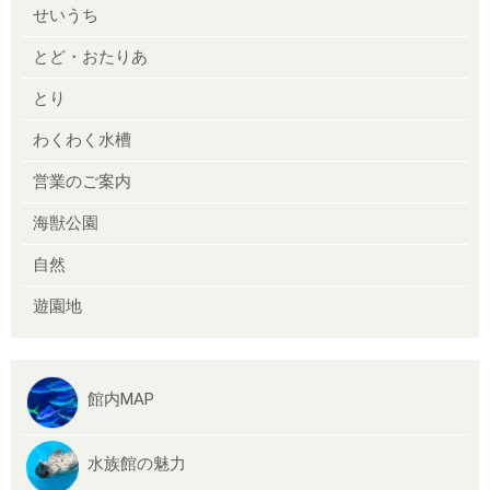
せいうち
とど・おたりあ
とり
わくわく水槽
営業のご案内
海獣公園
自然
遊園地
館内MAP
水族館の魅力