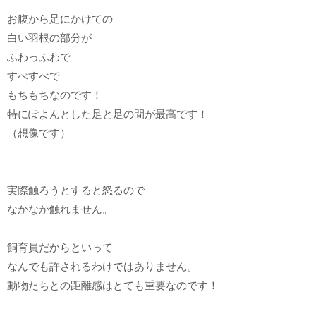
お腹から足にかけての
白い羽根の部分が
ふわっふわで
すべすべで
もちもちなのです！
特にぽよんとした足と足の間が最高です！
（想像です）
実際触ろうとすると怒るので
なかなか触れません。
飼育員だからといって
なんでも許されるわけではありません。
動物たちとの距離感はとても重要なのです！