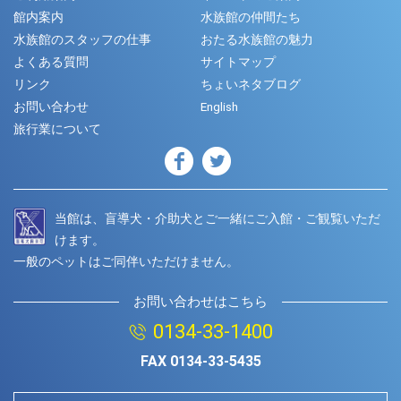
館内案内
水族館の仲間たち
水族館のスタッフの仕事
おたる水族館の魅力
よくある質問
サイトマップ
リンク
ちょいネタブログ
お問い合わせ
English
旅行業について
当館は、盲導犬・介助犬とご一緒にご入館・ご観覧いただ
けます。
一般のペットはご同伴いただけません。
お問い合わせはこちら
0134-33-1400
FAX
0134-33-5435