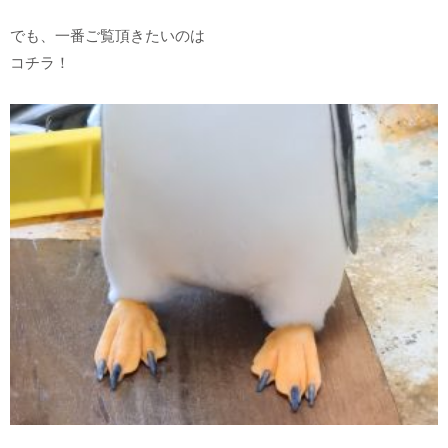
でも、一番ご覧頂きたいのは
コチラ！