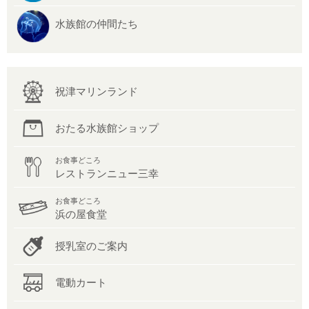
水族館の仲間たち
祝津マリンランド
おたる水族館ショップ
お食事どころ
レストランニュー三幸
お食事どころ
浜の屋食堂
授乳室のご案内
電動カート