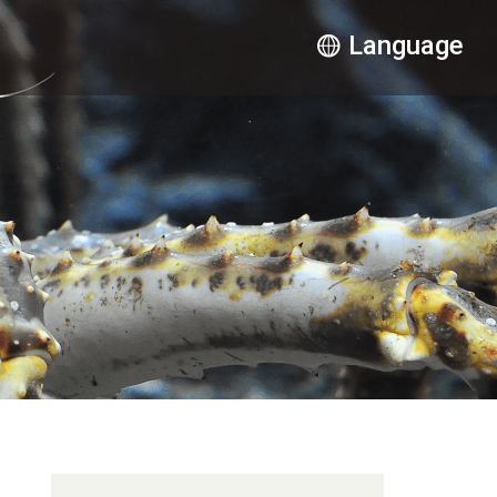
Language