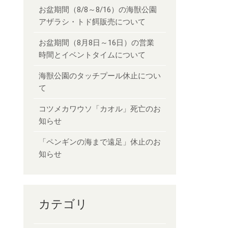
お盆期間（8/8～8/16）の海獣公園
アザラシ・トド餌販売について
お盆期間（8月8日～16日）の営業
時間とイベントタイムについて
海獣公園のタッチプール休止につい
て
コツメカワウソ「カオル」死亡のお
知らせ
「ペンギンの海まで遠足」休止のお
知らせ
カテゴリ