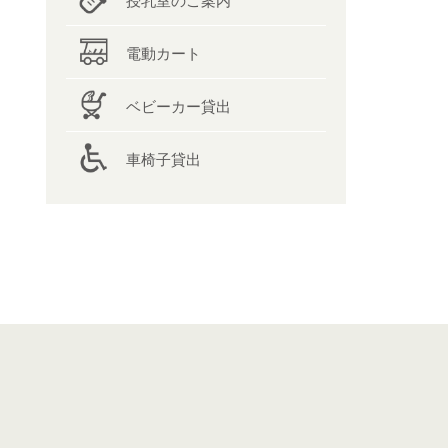
授乳室のご案内
電動カート
ベビーカー貸出
車椅子貸出