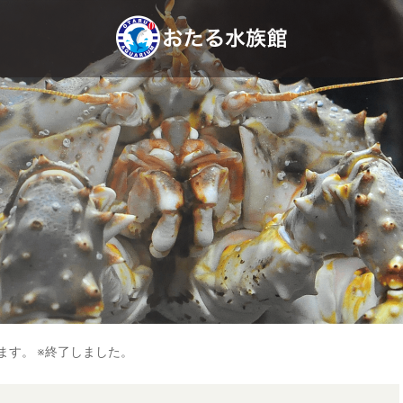
ます。 ※終了しました。