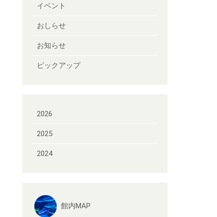
イベント
おしらせ
お知らせ
ピックアップ
2026
2025
2024
館内MAP