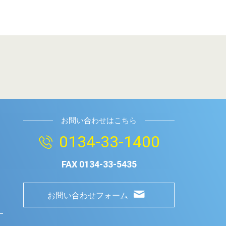
お問い合わせはこちら
0134-33-1400
FAX
0134-33-5435
お問い合わせフォーム