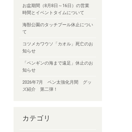
お盆期間（8月8日～16日）の営業
時間とイベントタイムについて
海獣公園のタッチプール休止につい
て
コツメカワウソ「カオル」死亡のお
知らせ
「ペンギンの海まで遠足」休止のお
知らせ
2026年7月 ペン太強化月間 グッ
ズ紹介 第二弾！
カテゴリ