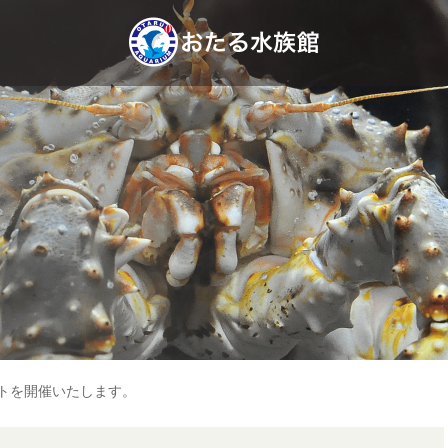
トを開催いたします。