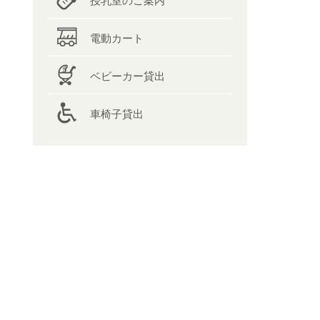
授乳室のご案内
電動カート
ベビーカー貸出
車椅子貸出