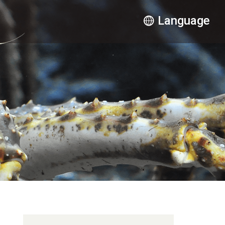
Language