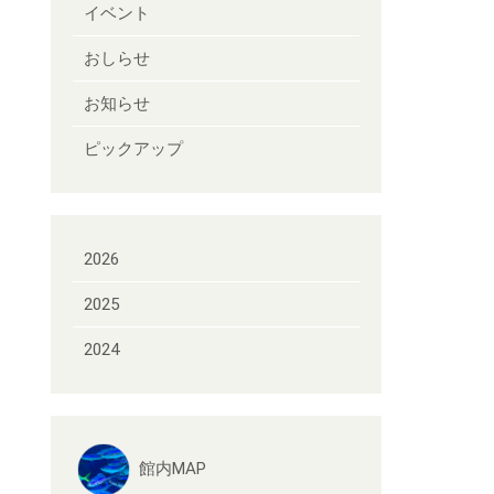
イベント
おしらせ
お知らせ
ピックアップ
2026
2025
2024
館内MAP