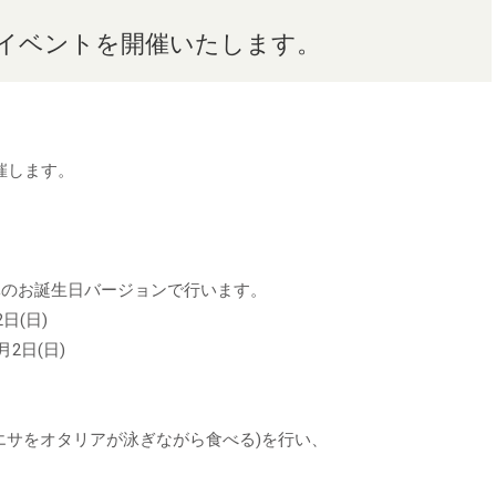
イベントを開催いたします。
催します。
体のお誕生日バージョンで行います。
日(日)
月2日(日)
たエサをオタリアが泳ぎながら食べる)を行い、