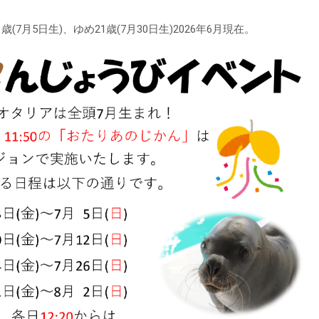
1歳(7月5日生)、ゆめ21歳(7月30日生)2026年6月現在。