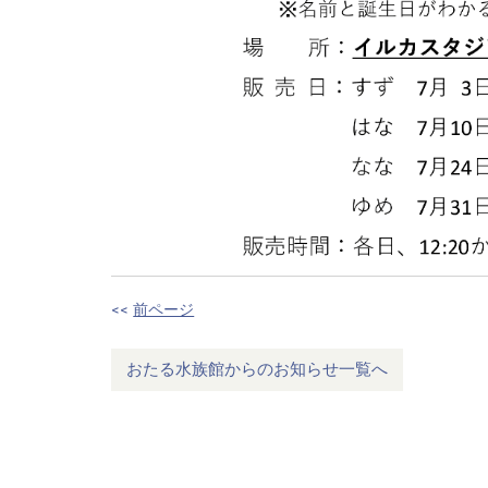
<<
前ページ
おたる水族館からのお知らせ一覧へ