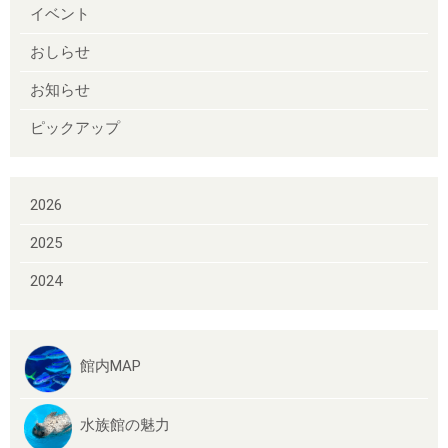
イベント
おしらせ
お知らせ
ピックアップ
2026
2025
2024
館内MAP
水族館の魅力