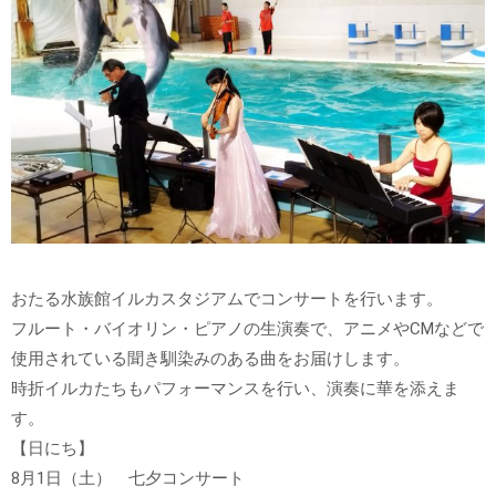
おたる水族館イルカスタジアムでコンサートを行います。
フルート・バイオリン・ピアノの生演奏で、アニメやCMなどで
使用されている聞き馴染みのある曲をお届けします。
時折イルカたちもパフォーマンスを行い、演奏に華を添えま
す。
【日にち】
8月1日（土） 七夕コンサート