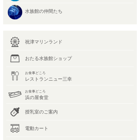
水族館の仲間たち
祝津マリンランド
おたる水族館ショップ
お食事どころ
レストランニュー三幸
お食事どころ
浜の屋食堂
授乳室のご案内
電動カート