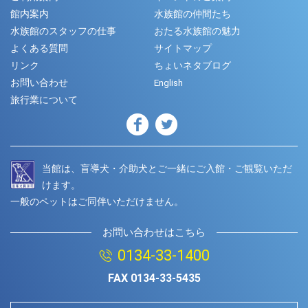
館内案内
水族館の仲間たち
水族館のスタッフの仕事
おたる水族館の魅力
よくある質問
サイトマップ
リンク
ちょいネタブログ
お問い合わせ
English
旅行業について
当館は、盲導犬・介助犬とご一緒にご入館・ご観覧いただ
けます。
一般のペットはご同伴いただけません。
お問い合わせはこちら
0134-33-1400
FAX
0134-33-5435