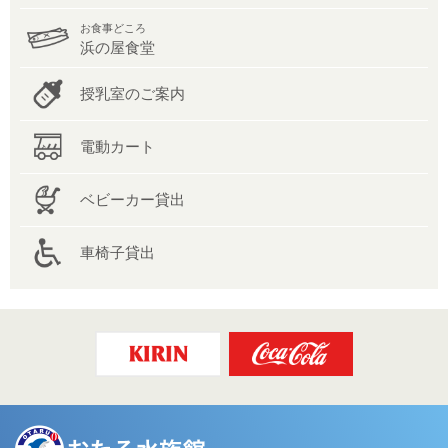
お食事どころ
浜の屋食堂
授乳室のご案内
電動カート
ベビーカー貸出
車椅子貸出