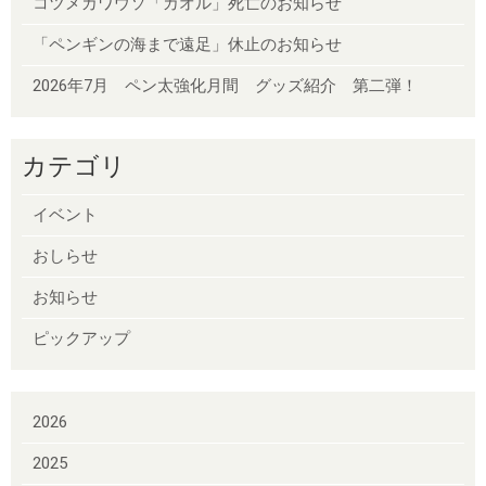
コツメカワウソ「カオル」死亡のお知らせ
「ペンギンの海まで遠足」休止のお知らせ
2026年7月 ペン太強化月間 グッズ紹介 第二弾！
カテゴリ
イベント
おしらせ
お知らせ
ピックアップ
2026
2025