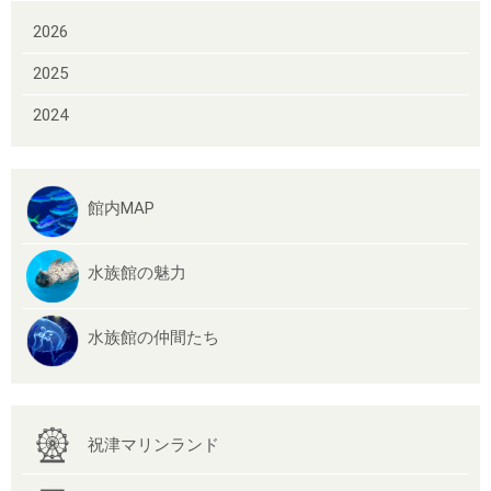
2026
2025
2024
館内MAP
水族館の魅力
水族館の仲間たち
祝津マリンランド