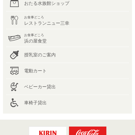
おたる水族館ショップ
お食事どころ
レストランニュー三幸
お食事どころ
浜の屋食堂
授乳室のご案内
電動カート
ベビーカー貸出
車椅子貸出