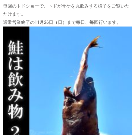
毎回のトドショーで、トドがサケを丸飲みする様子をご覧いた
だけます。
通常営業終了の11月26日（日）まで毎日、毎回行います。