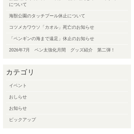
について
海獣公園のタッチプール休止について
コツメカワウソ「カオル」死亡のお知らせ
「ペンギンの海まで遠足」休止のお知らせ
2026年7月 ペン太強化月間 グッズ紹介 第二弾！
カテゴリ
イベント
おしらせ
お知らせ
ピックアップ