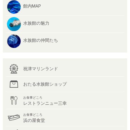
館内MAP
水族館の魅力
水族館の仲間たち
祝津マリンランド
おたる水族館ショップ
お食事どころ
レストランニュー三幸
お食事どころ
浜の屋食堂