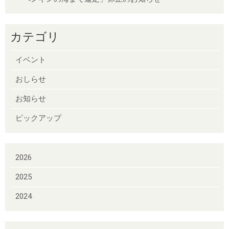
カテゴリ
イベント
おしらせ
お知らせ
ピックアップ
2026
2025
2024