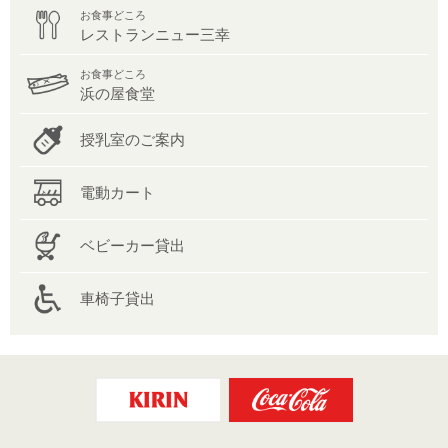
お食事どころ
レストランニュー三幸
お食事どころ
浜の屋食堂
授乳室のご案内
電動カート
ベビーカー貸出
車椅子貸出