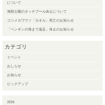
について
海獣公園のタッチプール休止について
コツメカワウソ「カオル」死亡のお知らせ
「ペンギンの海まで遠足」休止のお知らせ
カテゴリ
イベント
おしらせ
お知らせ
ピックアップ
2026