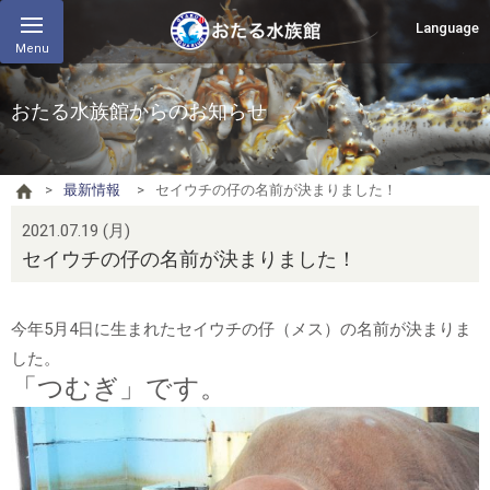
Language
Menu
おたる水族館からのお知らせ
最新情報
セイウチの仔の名前が決まりました！
2021.07.19 (月)
セイウチの仔の名前が決まりました！
今年5月4日に生まれたセイウチの仔（メス）の名前が決まりま
した。
「つむぎ」です。