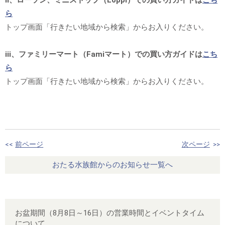
ら
トップ画面「行きたい地域から検索」からお入りください。
ⅲ、ファミリーマート（Famiマート）での買い方ガイドは
こち
ら
トップ画面「行きたい地域から検索」からお入りください。
<<
前ページ
次ページ
>>
おたる水族館からのお知らせ一覧へ
お盆期間（8月8日～16日）の営業時間とイベントタイム
について