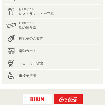
お食事どころ
レストランニュー三幸
お食事どころ
浜の屋食堂
授乳室のご案内
電動カート
ベビーカー貸出
車椅子貸出