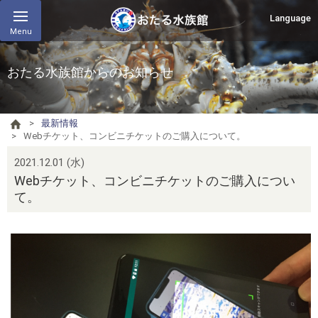
Language
Menu
おたる水族館からのお知らせ
最新情報
Webチケット、コンビニチケットのご購入について。
2021.12.01 (水)
Webチケット、コンビニチケットのご購入につい
て。