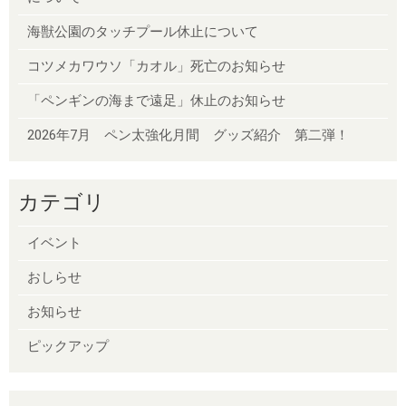
海獣公園のタッチプール休止について
コツメカワウソ「カオル」死亡のお知らせ
「ペンギンの海まで遠足」休止のお知らせ
2026年7月 ペン太強化月間 グッズ紹介 第二弾！
カテゴリ
イベント
おしらせ
お知らせ
ピックアップ