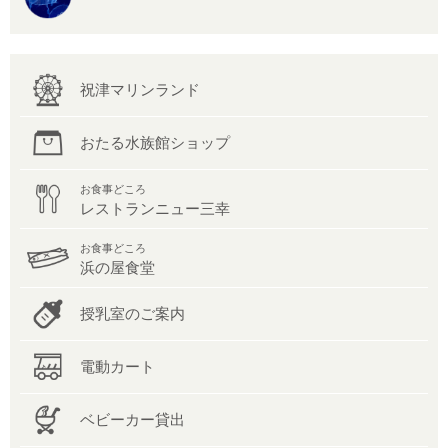
祝津マリンランド
おたる水族館ショップ
お食事どころ
レストランニュー三幸
お食事どころ
浜の屋食堂
授乳室のご案内
電動カート
ベビーカー貸出