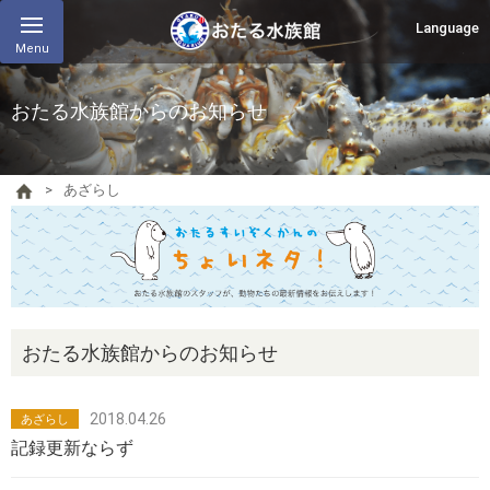
Language
Menu
おたる水族館からのお知らせ
あざらし
おたる水族館からのお知らせ
2018.04.26
あざらし
記録更新ならず