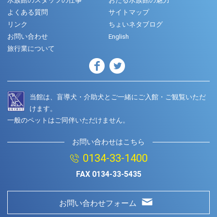
水族館のスタッフの仕事
おたる水族館の魅力
よくある質問
サイトマップ
リンク
ちょいネタブログ
お問い合わせ
English
旅行業について
当館は、盲導犬・介助犬とご一緒にご入館・ご観覧いただ
けます。
一般のペットはご同伴いただけません。
お問い合わせはこちら
0134-33-1400
FAX
0134-33-5435
お問い合わせフォーム