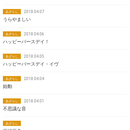
2018.04.07
あざらし
うらやましい
2018.04.06
あざらし
ハッピーバースデイ！
2018.04.05
あざらし
ハッピーバースデイ・イヴ
2018.04.04
あざらし
始動
2018.04.01
あざらし
不思議な音
あざらし