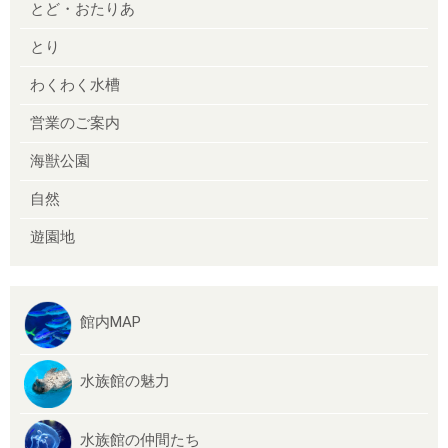
とど・おたりあ
とり
わくわく水槽
営業のご案内
海獣公園
自然
遊園地
館内MAP
水族館の魅力
水族館の仲間たち